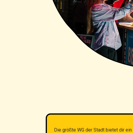
Die größte WG der Stadt bietet dir ein