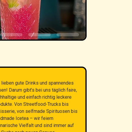
 lieben gute Drinks und spannendes
en! Darum gibt’s bei uns täglich faire,
hhaltige und einfach richtig leckere
dukte. Von Streetfood-Trucks bis
isserie, von selfmade Spirituosen bis
dmade Icetea – wir feiern
inarische Vielfalt und sind immer auf