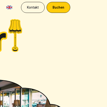
Kontakt
Buchen