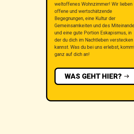
weltoffenes Wohnzimmer! Wir lieben
offene und wertschätzende
Begegnungen, eine Kultur der
Gemeinsamkeiten und des Miteinand
und eine gute Portion Eskapismus, in
der du dich im Nachtleben verstecken
kannst. Was du bei uns erlebst, komm
ganz auf dich an!
WAS GEHT HIER?