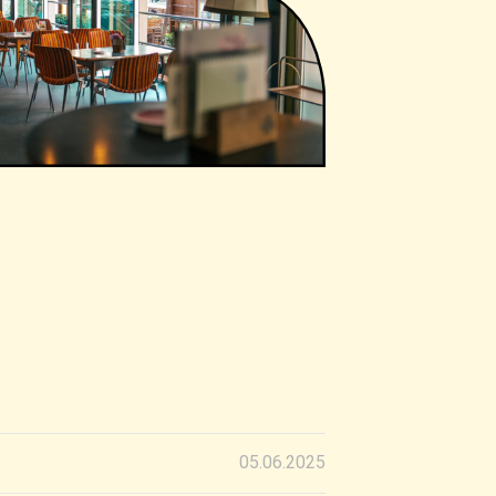
05.06.2025