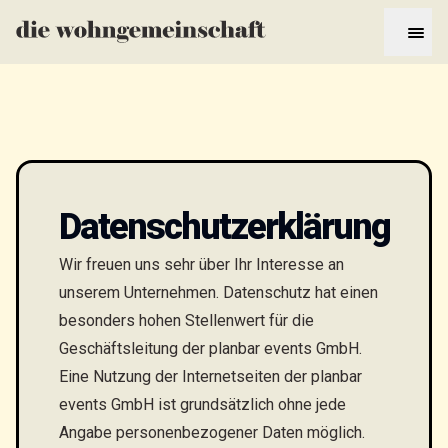
Datenschutzerklärung
Wir freuen uns sehr über Ihr Interesse an
unserem Unternehmen. Datenschutz hat einen
besonders hohen Stellenwert für die
Geschäftsleitung der planbar events GmbH.
Eine Nutzung der Internetseiten der planbar
events GmbH ist grundsätzlich ohne jede
Angabe personenbezogener Daten möglich.