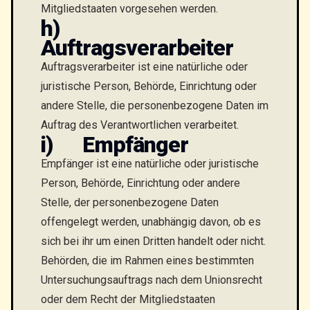
Mitgliedstaaten vorgesehen werden.
h)
Auftragsverarbeiter
Auftragsverarbeiter ist eine natürliche oder
juristische Person, Behörde, Einrichtung oder
andere Stelle, die personenbezogene Daten im
Auftrag des Verantwortlichen verarbeitet.
i) Empfänger
Empfänger ist eine natürliche oder juristische
Person, Behörde, Einrichtung oder andere
Stelle, der personenbezogene Daten
offengelegt werden, unabhängig davon, ob es
sich bei ihr um einen Dritten handelt oder nicht.
Behörden, die im Rahmen eines bestimmten
Untersuchungsauftrags nach dem Unionsrecht
oder dem Recht der Mitgliedstaaten