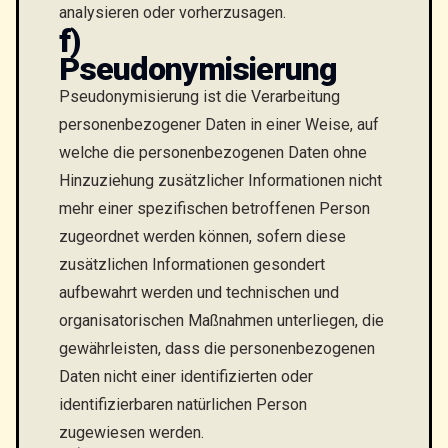
analysieren oder vorherzusagen.
f)
Pseudonymisierung
Pseudonymisierung ist die Verarbeitung
personenbezogener Daten in einer Weise, auf
welche die personenbezogenen Daten ohne
Hinzuziehung zusätzlicher Informationen nicht
mehr einer spezifischen betroffenen Person
zugeordnet werden können, sofern diese
zusätzlichen Informationen gesondert
aufbewahrt werden und technischen und
organisatorischen Maßnahmen unterliegen, die
gewährleisten, dass die personenbezogenen
Daten nicht einer identifizierten oder
identifizierbaren natürlichen Person
zugewiesen werden.