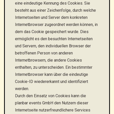
eine eindeutige Kennung des Cookies. Sie
besteht aus einer Zeichenfolge, durch welche
Internetseiten und Server dem konkreten
Internetbrowser zugeordnet werden können, in
dem das Cookie gespeichert wurde. Dies
ermöglicht es den besuchten Internetseiten
und Servern, den individuellen Browser der
betroffenen Person von anderen
Internetbrowsern, die andere Cookies
enthalten, zu unterscheiden. Ein bestimmter
Internetbrowser kann über die eindeutige
Cookie-ID wiedererkannt und identifiziert
werden.
Durch den Einsatz von Cookies kann die
planbar events GmbH den Nutzern dieser
Internetseite nutzerfreundlichere Services