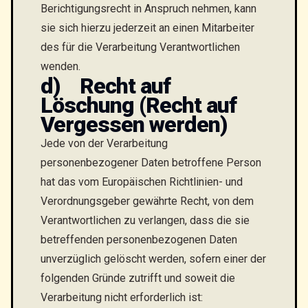
Berichtigungsrecht in Anspruch nehmen, kann
sie sich hierzu jederzeit an einen Mitarbeiter
des für die Verarbeitung Verantwortlichen
wenden.
d) Recht auf
Löschung (Recht auf
Vergessen werden)
Jede von der Verarbeitung
personenbezogener Daten betroffene Person
hat das vom Europäischen Richtlinien- und
Verordnungsgeber gewährte Recht, von dem
Verantwortlichen zu verlangen, dass die sie
betreffenden personenbezogenen Daten
unverzüglich gelöscht werden, sofern einer der
folgenden Gründe zutrifft und soweit die
Verarbeitung nicht erforderlich ist: