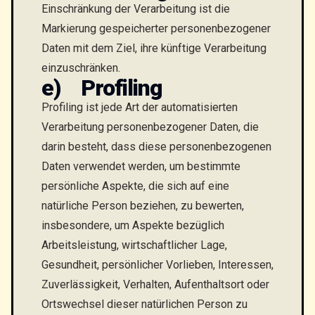
Einschränkung der Verarbeitung ist die
Markierung gespeicherter personenbezogener
Daten mit dem Ziel, ihre künftige Verarbeitung
einzuschränken.
e) Profiling
Profiling ist jede Art der automatisierten
Verarbeitung personenbezogener Daten, die
darin besteht, dass diese personenbezogenen
Daten verwendet werden, um bestimmte
persönliche Aspekte, die sich auf eine
natürliche Person beziehen, zu bewerten,
insbesondere, um Aspekte bezüglich
Arbeitsleistung, wirtschaftlicher Lage,
Gesundheit, persönlicher Vorlieben, Interessen,
Zuverlässigkeit, Verhalten, Aufenthaltsort oder
Ortswechsel dieser natürlichen Person zu