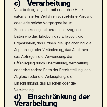
c) Verarbeitung
Verarbeitung ist jeder mit oder ohne Hilfe
automatisierter Verfahren ausgeführte Vorgang
oder jede solche Vorgangsreihe im
Zusammenhang mit personenbezogenen
Daten wie das Erheben, das Erfassen, die
Organisation, das Ordnen, die Speicherung, die
Anpassung oder Veränderung, das Auslesen,
das Abfragen, die Verwendung, die
Offenlegung durch Übermittlung, Verbreitung
oder eine andere Form der Bereitstellung, den
Abgleich oder die Verknüpfung, die
Einschränkung, das Löschen oder die
Vernichtung.
d) Einschränkung der
Verarbeitung