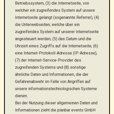
Betriebssystem, (3) die Internetseite, von
welcher ein zugreifendes System auf unsere
Internetseite gelangt (sogenannte Referrer), (4)
die Unterwebseiten, welche über ein
zugreifendes System auf unserer Internetseite
angesteuert werden, (5) das Datum und die
Uhrzeit eines Zugriffs auf die Internetseite, (6)
eine Internet-Protokoll-Adresse (IP-Adresse),
(7) der Internet-Service-Provider des
zugreifenden Systems und (8) sonstige
ähnliche Daten und Informationen, die der
Gefahrenabwehr im Falle von Angriffen auf
unsere informationstechnologischen Systeme
dienen.
Bei der Nutzung dieser allgemeinen Daten und
Informationen zieht die planbar events GmbH