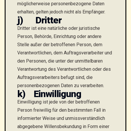
möglicherweise personenbezogene Daten
erhalten, gelten jedoch nicht als Empfänger.
j) Dritter
Dritter ist eine natürliche oder juristische
Person, Behörde, Einrichtung oder andere
Stelle außer der betroffenen Person, dem
Verantwortlichen, dem Auftragsverarbeiter und
den Personen, die unter der unmittelbaren
Verantwortung des Verantwortlichen oder des
Auftragsverarbeiters befugt sind, die
personenbezogenen Daten zu verarbeiten.
k) Einwilligung
Einwilligung ist jede von der betroffenen
Person freiwillig für den bestimmten Fall in
informierter Weise und unmissverständlich
abgegebene Willensbekundung in Form einer