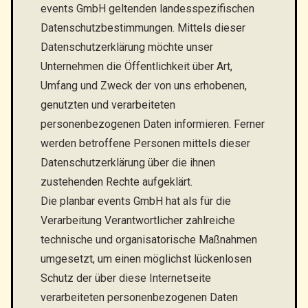
events GmbH geltenden landesspezifischen
Datenschutzbestimmungen. Mittels dieser
Datenschutzerklärung möchte unser
Unternehmen die Öffentlichkeit über Art,
Umfang und Zweck der von uns erhobenen,
genutzten und verarbeiteten
personenbezogenen Daten informieren. Ferner
werden betroffene Personen mittels dieser
Datenschutzerklärung über die ihnen
zustehenden Rechte aufgeklärt.
Die planbar events GmbH hat als für die
Verarbeitung Verantwortlicher zahlreiche
technische und organisatorische Maßnahmen
umgesetzt, um einen möglichst lückenlosen
Schutz der über diese Internetseite
verarbeiteten personenbezogenen Daten