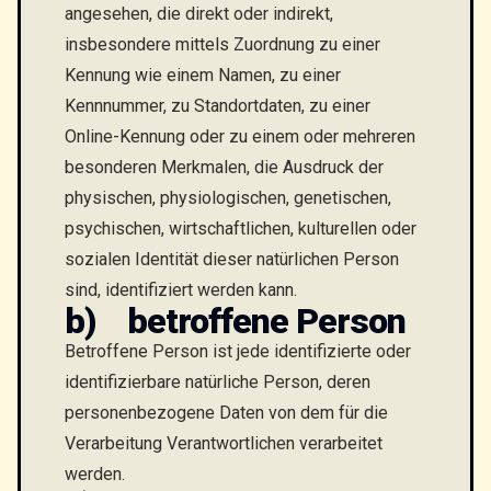
angesehen, die direkt oder indirekt,
insbesondere mittels Zuordnung zu einer
Kennung wie einem Namen, zu einer
Kennnummer, zu Standortdaten, zu einer
Online-Kennung oder zu einem oder mehreren
besonderen Merkmalen, die Ausdruck der
physischen, physiologischen, genetischen,
psychischen, wirtschaftlichen, kulturellen oder
sozialen Identität dieser natürlichen Person
sind, identifiziert werden kann.
b) betroffene Person
Betroffene Person ist jede identifizierte oder
identifizierbare natürliche Person, deren
personenbezogene Daten von dem für die
Verarbeitung Verantwortlichen verarbeitet
werden.