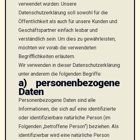
verwendet wurden. Unsere
Datenschutzerklärung soll sowohl für die
Öffentlichkeit als auch für unsere Kunden und
Geschäftspartner einfach lesbar und
verständlich sein. Um dies zu gewährleisten,
möchten wir vorab die verwendeten
Begrifflichkeiten erläutern.
Wir verwenden in dieser Datenschutzerklärung
unter anderem die folgenden Begriffe:
a) personenbezogene
Daten
Personenbezogene Daten sind alle
Informationen, die sich auf eine identifizierte
oder identifizierbare natürliche Person (im
Folgenden „betroffene Person“) beziehen. Als
identifizierbar wird eine natürliche Person