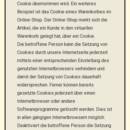
Cookie übernommen wird. Ein weiteres
Beispiel ist das Cookie eines Warenkorbes im
Online-Shop. Der Online-Shop merkt sich die
Artikel, die ein Kunde in den virtuellen
Warenkorb gelegt hat, über ein Cookie.
Die betroffene Person kann die Setzung von
Cookies durch unsere Internetseite jederzeit
mittels einer entsprechenden Einstellung des
genutzten Internetbrowsers verhindern und
damit der Setzung von Cookies dauerhaft
widersprechen. Ferner können bereits
gesetzte Cookies jederzeit über einen
Internetbrowser oder andere
Softwareprogramme gelöscht werden. Dies ist
in allen gängigen Internetbrowsern möglich.
Deaktiviert die betroffene Person die Setzung