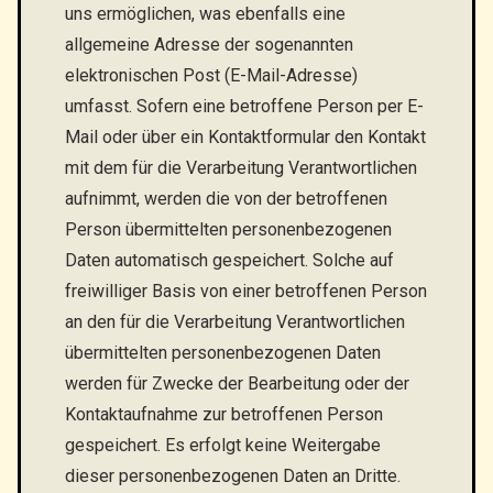
uns ermöglichen, was ebenfalls eine
allgemeine Adresse der sogenannten
elektronischen Post (E-Mail-Adresse)
umfasst. Sofern eine betroffene Person per E-
Mail oder über ein Kontaktformular den Kontakt
mit dem für die Verarbeitung Verantwortlichen
aufnimmt, werden die von der betroffenen
Person übermittelten personenbezogenen
Daten automatisch gespeichert. Solche auf
freiwilliger Basis von einer betroffenen Person
an den für die Verarbeitung Verantwortlichen
übermittelten personenbezogenen Daten
werden für Zwecke der Bearbeitung oder der
Kontaktaufnahme zur betroffenen Person
gespeichert. Es erfolgt keine Weitergabe
dieser personenbezogenen Daten an Dritte.