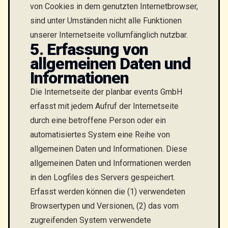
von Cookies in dem genutzten Internetbrowser,
sind unter Umständen nicht alle Funktionen
unserer Internetseite vollumfänglich nutzbar.
5. Erfassung von
allgemeinen Daten und
Informationen
Die Internetseite der planbar events GmbH
erfasst mit jedem Aufruf der Internetseite
durch eine betroffene Person oder ein
automatisiertes System eine Reihe von
allgemeinen Daten und Informationen. Diese
allgemeinen Daten und Informationen werden
in den Logfiles des Servers gespeichert.
Erfasst werden können die (1) verwendeten
Browsertypen und Versionen, (2) das vom
zugreifenden System verwendete