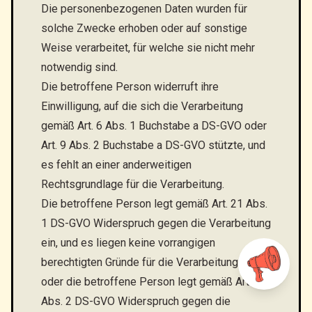
Die personenbezogenen Daten wurden für
solche Zwecke erhoben oder auf sonstige
Weise verarbeitet, für welche sie nicht mehr
notwendig sind.
Die betroffene Person widerruft ihre
Einwilligung, auf die sich die Verarbeitung
gemäß Art. 6 Abs. 1 Buchstabe a DS-GVO oder
Art. 9 Abs. 2 Buchstabe a DS-GVO stützte, und
es fehlt an einer anderweitigen
Rechtsgrundlage für die Verarbeitung.
Die betroffene Person legt gemäß Art. 21 Abs.
1 DS-GVO Widerspruch gegen die Verarbeitung
ein, und es liegen keine vorrangigen
berechtigten Gründe für die Verarbeitung vor,
oder die betroffene Person legt gemäß Art. 21
Abs. 2 DS-GVO Widerspruch gegen die