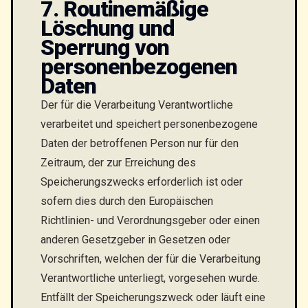
7. Routinemäßige
Löschung und
Sperrung von
personenbezogenen
Daten
Der für die Verarbeitung Verantwortliche
verarbeitet und speichert personenbezogene
Daten der betroffenen Person nur für den
Zeitraum, der zur Erreichung des
Speicherungszwecks erforderlich ist oder
sofern dies durch den Europäischen
Richtlinien- und Verordnungsgeber oder einen
anderen Gesetzgeber in Gesetzen oder
Vorschriften, welchen der für die Verarbeitung
Verantwortliche unterliegt, vorgesehen wurde.
Entfällt der Speicherungszweck oder läuft eine