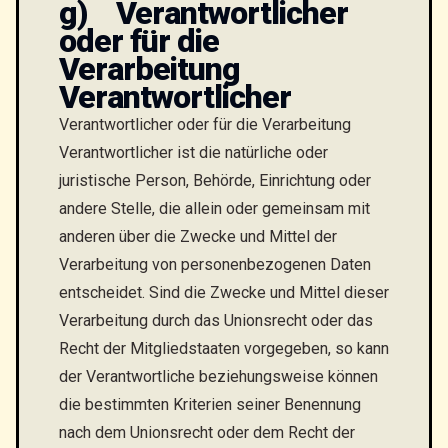
g) Verantwortlicher
oder für die
Verarbeitung
Verantwortlicher
Verantwortlicher oder für die Verarbeitung
Verantwortlicher ist die natürliche oder
juristische Person, Behörde, Einrichtung oder
andere Stelle, die allein oder gemeinsam mit
anderen über die Zwecke und Mittel der
Verarbeitung von personenbezogenen Daten
entscheidet. Sind die Zwecke und Mittel dieser
Verarbeitung durch das Unionsrecht oder das
Recht der Mitgliedstaaten vorgegeben, so kann
der Verantwortliche beziehungsweise können
die bestimmten Kriterien seiner Benennung
nach dem Unionsrecht oder dem Recht der