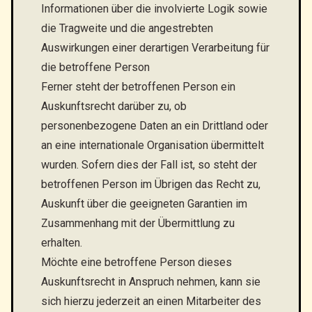
Informationen über die involvierte Logik sowie
die Tragweite und die angestrebten
Auswirkungen einer derartigen Verarbeitung für
die betroffene Person
Ferner steht der betroffenen Person ein
Auskunftsrecht darüber zu, ob
personenbezogene Daten an ein Drittland oder
an eine internationale Organisation übermittelt
wurden. Sofern dies der Fall ist, so steht der
betroffenen Person im Übrigen das Recht zu,
Auskunft über die geeigneten Garantien im
Zusammenhang mit der Übermittlung zu
erhalten.
Möchte eine betroffene Person dieses
Auskunftsrecht in Anspruch nehmen, kann sie
sich hierzu jederzeit an einen Mitarbeiter des