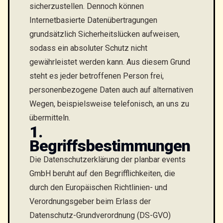
sicherzustellen. Dennoch können
Internetbasierte Datenübertragungen
grundsätzlich Sicherheitslücken aufweisen,
sodass ein absoluter Schutz nicht
gewährleistet werden kann. Aus diesem Grund
steht es jeder betroffenen Person frei,
personenbezogene Daten auch auf alternativen
Wegen, beispielsweise telefonisch, an uns zu
übermitteln.
1.
Begriffsbestimmungen
Die Datenschutzerklärung der planbar events
GmbH beruht auf den Begrifflichkeiten, die
durch den Europäischen Richtlinien- und
Verordnungsgeber beim Erlass der
Datenschutz-Grundverordnung (DS-GVO)