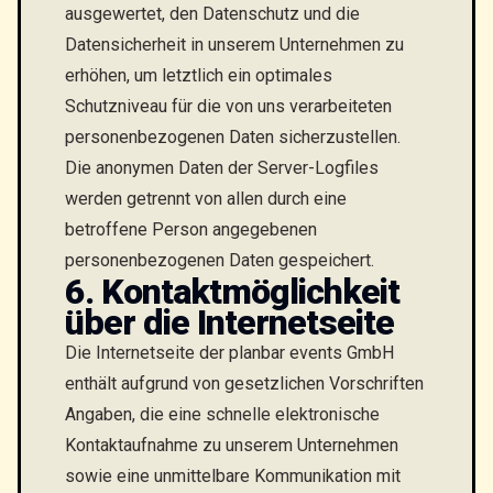
ausgewertet, den Datenschutz und die
Datensicherheit in unserem Unternehmen zu
erhöhen, um letztlich ein optimales
Schutzniveau für die von uns verarbeiteten
personenbezogenen Daten sicherzustellen.
Die anonymen Daten der Server-Logfiles
werden getrennt von allen durch eine
betroffene Person angegebenen
personenbezogenen Daten gespeichert.
6. Kontaktmöglichkeit
über die Internetseite
Die Internetseite der planbar events GmbH
enthält aufgrund von gesetzlichen Vorschriften
Angaben, die eine schnelle elektronische
Kontaktaufnahme zu unserem Unternehmen
sowie eine unmittelbare Kommunikation mit