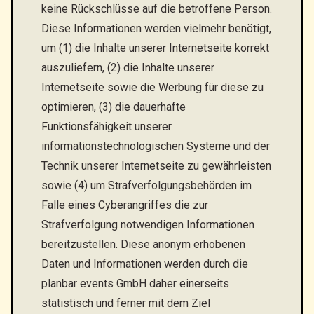
keine Rückschlüsse auf die betroffene Person.
Diese Informationen werden vielmehr benötigt,
um (1) die Inhalte unserer Internetseite korrekt
auszuliefern, (2) die Inhalte unserer
Internetseite sowie die Werbung für diese zu
optimieren, (3) die dauerhafte
Funktionsfähigkeit unserer
informationstechnologischen Systeme und der
Technik unserer Internetseite zu gewährleisten
sowie (4) um Strafverfolgungsbehörden im
Falle eines Cyberangriffes die zur
Strafverfolgung notwendigen Informationen
bereitzustellen. Diese anonym erhobenen
Daten und Informationen werden durch die
planbar events GmbH daher einerseits
statistisch und ferner mit dem Ziel