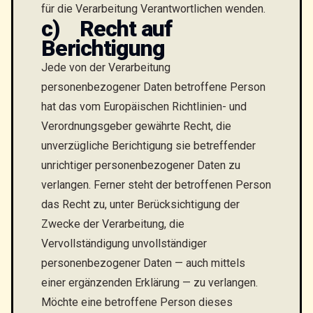
für die Verarbeitung Verantwortlichen wenden.
c) Recht auf
Berichtigung
Jede von der Verarbeitung
personenbezogener Daten betroffene Person
hat das vom Europäischen Richtlinien- und
Verordnungsgeber gewährte Recht, die
unverzügliche Berichtigung sie betreffender
unrichtiger personenbezogener Daten zu
verlangen. Ferner steht der betroffenen Person
das Recht zu, unter Berücksichtigung der
Zwecke der Verarbeitung, die
Vervollständigung unvollständiger
personenbezogener Daten — auch mittels
einer ergänzenden Erklärung — zu verlangen.
Möchte eine betroffene Person dieses