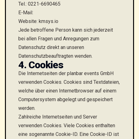
Tel.: 0221-6690465
E-Mail:
Website: kmsys.io
Jede betroffene Person kann sich jederzeit
bei allen Fragen und Anregungen zum
Datenschutz direkt an unseren
Datenschutzbeauftragten wenden.
4. Cookies
Die Internetseiten der planbar events GmbH
verwenden Cookies. Cookies sind Textdateien,
welche über einen Internetbrowser auf einem
Computersystem abgelegt und gespeichert
werden.
Zahlreiche Internetseiten und Server
verwenden Cookies. Viele Cookies enthalten
eine sogenannte Cookie-ID. Eine Cookie-ID ist