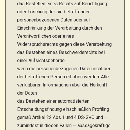
das Bestehen eines Rechts auf Berichtigung
oder Löschung der sie betreffenden
personenbezogenen Daten oder auf
Einschränkung der Verarbeitung durch den
Verantwortlichen oder eines
Widerspruchsrechts gegen diese Verarbeitung
das Bestehen eines Beschwerderechts bei
einer Aufsichtsbehörde
wenn die personenbezogenen Daten nicht bei
der betroffenen Person erhoben werden: Alle
verfügbaren Informationen über die Herkunft
der Daten
das Bestehen einer automatisierten
Entscheidungsfindung einschließlich Profiling
gemäß Artikel 22 Abs.1 und 4 DS-GVO und —
zumindest in diesen Fällen — aussagekräftige