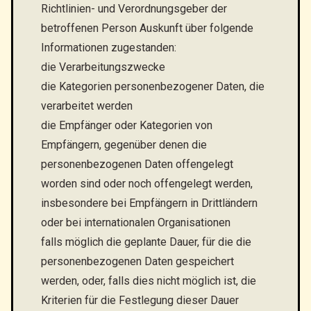
Richtlinien- und Verordnungsgeber der
betroffenen Person Auskunft über folgende
Informationen zugestanden:
die Verarbeitungszwecke
die Kategorien personenbezogener Daten, die
verarbeitet werden
die Empfänger oder Kategorien von
Empfängern, gegenüber denen die
personenbezogenen Daten offengelegt
worden sind oder noch offengelegt werden,
insbesondere bei Empfängern in Drittländern
oder bei internationalen Organisationen
falls möglich die geplante Dauer, für die die
personenbezogenen Daten gespeichert
werden, oder, falls dies nicht möglich ist, die
Kriterien für die Festlegung dieser Dauer