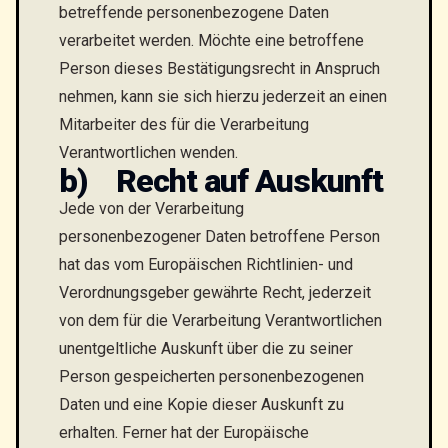
betreffende personenbezogene Daten
verarbeitet werden. Möchte eine betroffene
Person dieses Bestätigungsrecht in Anspruch
nehmen, kann sie sich hierzu jederzeit an einen
Mitarbeiter des für die Verarbeitung
Verantwortlichen wenden.
b) Recht auf Auskunft
Jede von der Verarbeitung
personenbezogener Daten betroffene Person
hat das vom Europäischen Richtlinien- und
Verordnungsgeber gewährte Recht, jederzeit
von dem für die Verarbeitung Verantwortlichen
unentgeltliche Auskunft über die zu seiner
Person gespeicherten personenbezogenen
Daten und eine Kopie dieser Auskunft zu
erhalten. Ferner hat der Europäische