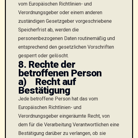
vom Europäischen Richtlinien- und
Verordnungsgeber oder einem anderen
zuständigen Gesetzgeber vorgeschriebene
Speicherfrist ab, werden die
personenbezogenen Daten routinemäßig und
entsprechend den gesetzlichen Vorschriften
gesperrt oder gelöscht.
8. Rechte der
betroffenen Person
a) Recht auf
Bestätigung
Jede betroffene Person hat das vom
Europäischen Richtlinien- und
Verordnungsgeber eingeräumte Recht, von
dem für die Verarbeitung Verantwortlichen eine
Bestätigung darüber zu verlangen, ob sie