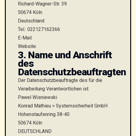
Richard-Wagner-Str. 39
50674 Köln
Deutschland
Tel.: 022127162366
E-Mail:
Website:
3. Name und Anschrift
des
Datenschutzbeauftragten
Der Datenschutzbeauftragte des für die
Verarbeitung Verantwortlichen ist:
Pawel Wisniewski
Konrad Mathieu > Systemsicherheit GmbH
Hohenstaufenring 38-40
50674 Köln
DEUTSCHLAND