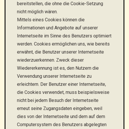
bereitstellen, die ohne die Cookie-Setzung
nicht möglich wären.
Mittels eines Cookies können die
Informationen und Angebote auf unserer
Internetseite im Sinne des Benutzers optimiert
werden. Cookies ermöglichen uns, wie bereits
erwähnt, die Benutzer unserer Internetseite
wiederzuerkennen. Zweck dieser
Wiedererkennung ist es, den Nutzern die
Verwendung unserer Internetseite zu
erleichtern. Der Benutzer einer Internetseite,
die Cookies verwendet, muss beispielsweise
nicht bei jedem Besuch der Internetseite
erneut seine Zugangsdaten eingeben, weil
dies von der Internetseite und dem auf dem
Computersystem des Benutzers abgelegten