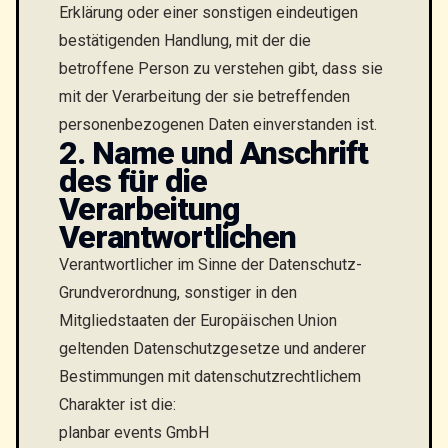
Erklärung oder einer sonstigen eindeutigen
bestätigenden Handlung, mit der die
betroffene Person zu verstehen gibt, dass sie
mit der Verarbeitung der sie betreffenden
personenbezogenen Daten einverstanden ist.
2. Name und Anschrift
des für die
Verarbeitung
Verantwortlichen
Verantwortlicher im Sinne der Datenschutz-
Grundverordnung, sonstiger in den
Mitgliedstaaten der Europäischen Union
geltenden Datenschutzgesetze und anderer
Bestimmungen mit datenschutzrechtlichem
Charakter ist die:
planbar events GmbH