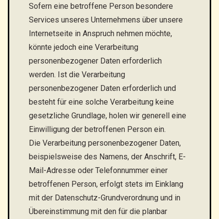
Sofern eine betroffene Person besondere
Services unseres Unternehmens über unsere
Internetseite in Anspruch nehmen möchte,
könnte jedoch eine Verarbeitung
personenbezogener Daten erforderlich
werden. Ist die Verarbeitung
personenbezogener Daten erforderlich und
besteht für eine solche Verarbeitung keine
gesetzliche Grundlage, holen wir generell eine
Einwilligung der betroffenen Person ein.
Die Verarbeitung personenbezogener Daten,
beispielsweise des Namens, der Anschrift, E-
Mail-Adresse oder Telefonnummer einer
betroffenen Person, erfolgt stets im Einklang
mit der Datenschutz-Grundverordnung und in
Übereinstimmung mit den für die planbar