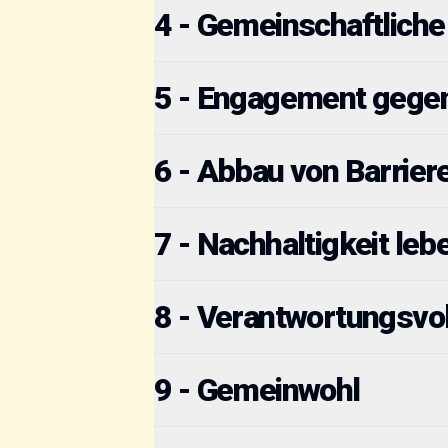
4 - Gemeinschaftlich
5 - Engagement gegen
6 - Abbau von Barrier
7 - Nachhaltigkeit leb
8 - Verantwortungsvo
9 - Gemeinwohl