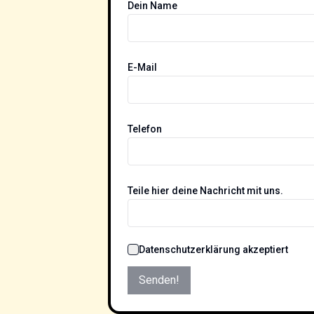
Dein Name
E-Mail
Telefon
Teile hier deine Nachricht mit uns.
Datenschutzerklärung akzeptiert
Senden!