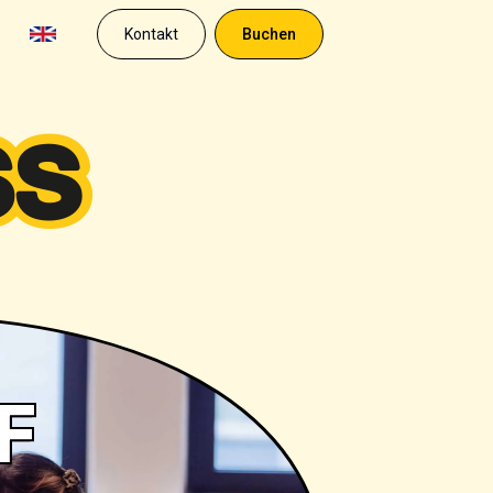
Kontakt
Buchen
F