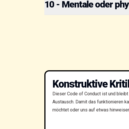
10 - Mentale oder ph
Konstruktive Krit
Dieser Code of Conduct ist und bleibt
Austausch. Damit das funktionieren kan
möchtet oder uns auf etwas hinweisen