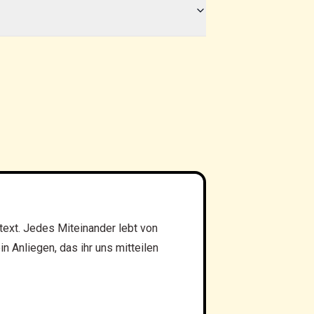
text. Jedes Miteinander lebt von
n Anliegen, das ihr uns mitteilen