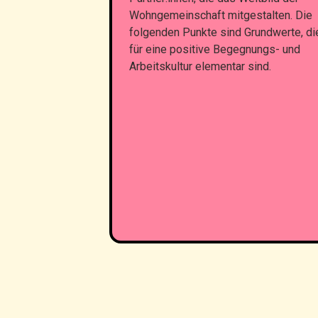
Wohngemeinschaft mitgestalten. Die
folgenden Punkte sind Grundwerte, di
für eine positive Begegnungs- und
Arbeitskultur elementar sind.