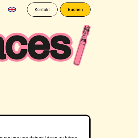
Kontakt
Buchen