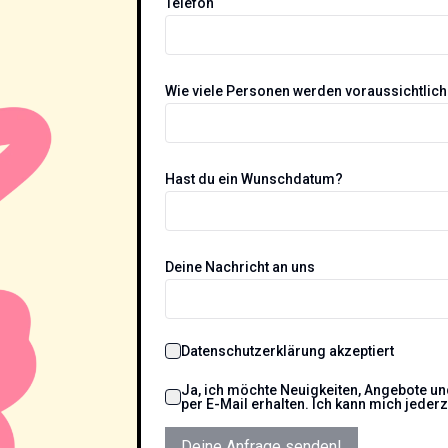
Telefon
Wie viele Personen werden voraussichtlic
Hast du ein Wunschdatum?
Deine Nachricht an uns
Datenschutzerklärung akzeptiert
Ja, ich möchte Neuigkeiten, Angebote u
per E-Mail erhalten. Ich kann mich jeder
Deine Anfrage senden!