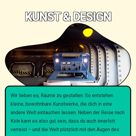
KUNST & DESIGN
Wir lieben es, Räume zu gestalten. So entstehen
kleine, bewohnbare Kunstwerke, die dich in eine
andere Welt eintauchen lassen. Neben der Reise nach
Köln kann es also gut sein, dass du auch innerlich
verreist – und die Welt plötzlich mit den Augen des