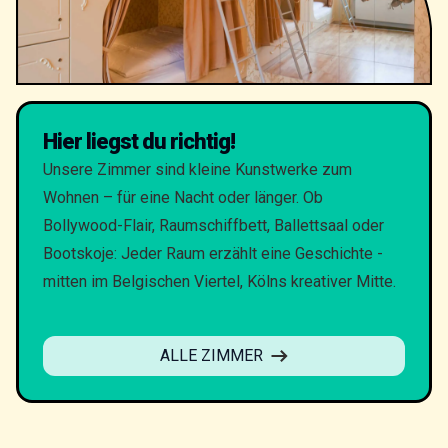
Hier liegst du richtig!
Unsere Zimmer sind kleine Kunstwerke zum
Wohnen – für eine Nacht oder länger. Ob
Bollywood-Flair, Raumschiffbett, Ballettsaal oder
Bootskoje: Jeder Raum erzählt eine Geschichte -
mitten im Belgischen Viertel, Kölns kreativer Mitte.
ALLE ZIMMER