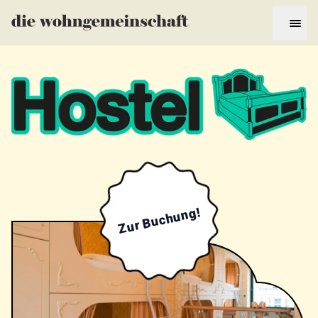
Zur Buchung!