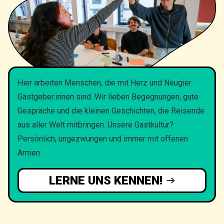
Hier arbeiten Menschen, die mit Herz und Neugier
Gastgeber:innen sind. Wir lieben Begegnungen, gute
Gespräche und die kleinen Geschichten, die Reisende
aus aller Welt mitbringen. Unsere Gastkultur?
Persönlich, ungezwungen und immer mit offenen
Armen.
LERNE UNS KENNEN!