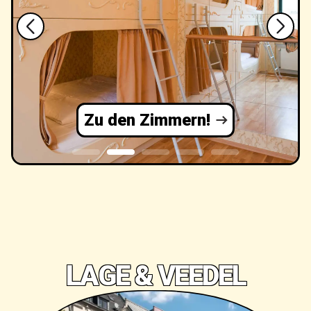
Zu den Zimmern!
LAGE & VEEDEL