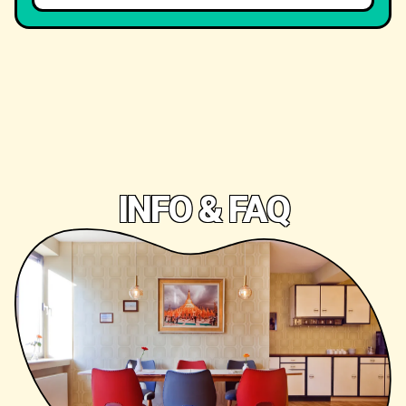
INFO & FAQ