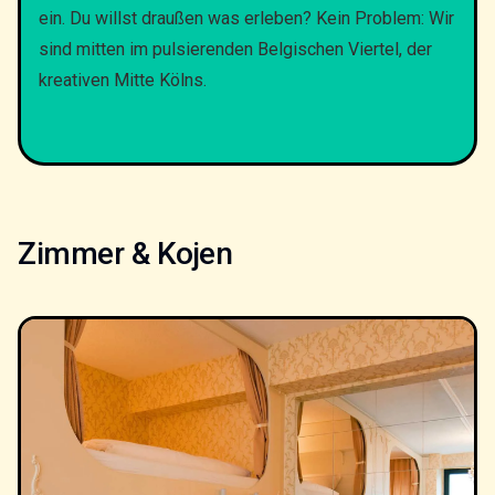
ein. Du willst draußen was erleben? Kein Problem: Wir
sind mitten im pulsierenden Belgischen Viertel, der
kreativen Mitte Kölns.
Zimmer & Kojen