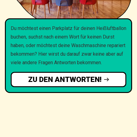
Du möchtest einen Parkplatz für deinen Heißluftballon
buchen, suchst nach einem Wort für keinen Durst
haben, oder möchtest deine Waschmaschine repariert
bekommen? Hier wirst du darauf zwar keine aber auf
viele andere Fragen Antworten bekommen.
ZU DEN ANTWORTEN!