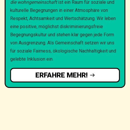
die wohngemeinschaft
ist ein Raum für soziale und
kulturelle Begegnungen in einer Atmosphäre von
Respekt, Achtsamkeit und Wertschätzung. Wir leben
eine positive, möglichst diskriminierungsfreie
Begegnungskultur und stehen klar gegen jede Form
von Ausgrenzung. Als Gemeinschaft setzen wir uns
für soziale Fairness, ökologische Nachhaltigkeit und
gelebte Inklusion ein.
ERFAHRE MEHR!