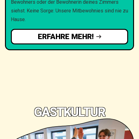
Bewohners oder der Bewohnerin deines Zimmers
siehst. Keine Sorge: Unsere Mitbewohnies sind nie zu
Hause.
ERFAHRE MEHR!
GASTKULTUR