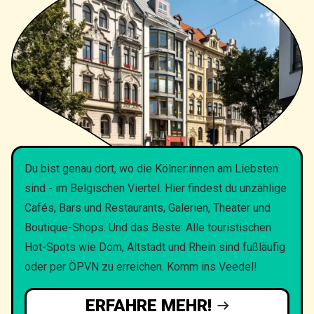
Du bist genau dort, wo die Kölner:innen am Liebsten
sind - im Belgischen Viertel. Hier findest du unzählige
Cafés, Bars und Restaurants, Galerien, Theater und
Boutique-Shops. Und das Beste: Alle touristischen
Hot-Spots wie Dom, Altstadt und Rhein sind fußläufig
oder per ÖPVN zu erreichen. Komm ins Veedel!
ERFAHRE MEHR!