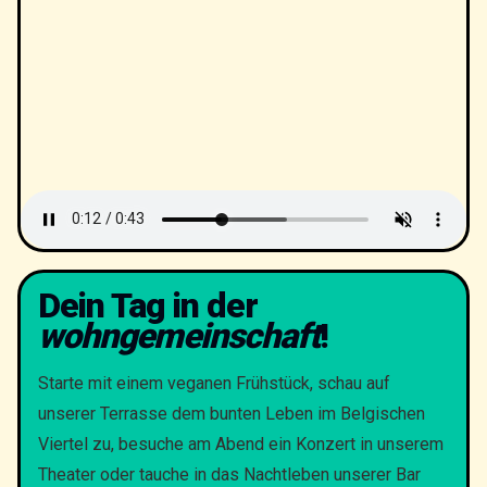
Dein Tag in der
wohngemeinschaft
!
Starte mit einem veganen Frühstück, schau auf
unserer Terrasse dem bunten Leben im Belgischen
Viertel zu, besuche am Abend ein Konzert in unserem
Theater oder tauche in das Nachtleben unserer Bar