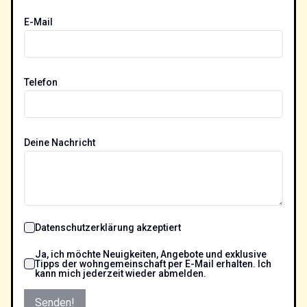
E-Mail
Telefon
Deine Nachricht
Datenschutzerklärung akzeptiert
Ja, ich möchte Neuigkeiten, Angebote und exklusive
Tipps der wohngemeinschaft per E-Mail erhalten. Ich
kann mich jederzeit wieder abmelden.
Senden!