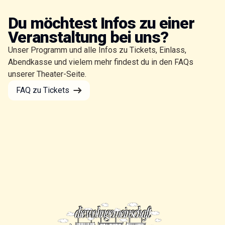
Du möchtest Infos zu einer
Veranstaltung bei uns?
Unser Programm und alle Infos zu Tickets, Einlass,
Abendkasse und vielem mehr findest du in den FAQs
unserer Theater-Seite.
FAQ zu Tickets