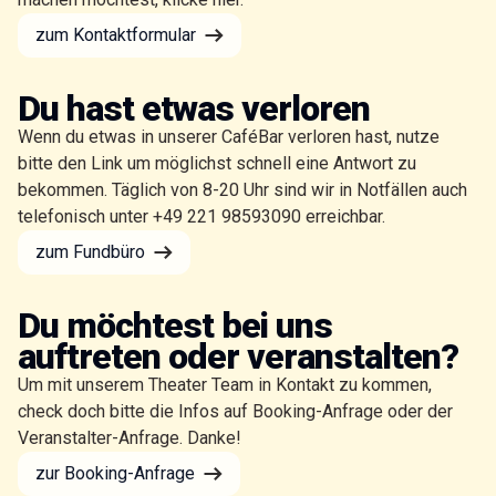
zum Kontaktformular
Du hast etwas verloren
Wenn du etwas in unserer CaféBar verloren hast, nutze
bitte den Link um möglichst schnell eine Antwort zu
bekommen. Täglich von 8-20 Uhr sind wir in Notfällen auch
telefonisch unter +49 221 98593090 erreichbar.
zum Fundbüro
Du möchtest bei uns
auftreten oder veranstalten?
Um mit unserem Theater Team in Kontakt zu kommen,
check doch bitte die Infos auf Booking-Anfrage oder der
Veranstalter-Anfrage. Danke!
zur Booking-Anfrage