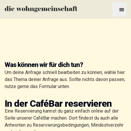
Was können wir für dich tun?
Um deine Anfrage schnell bearbeiten zu können, wähle hier
das Thema deiner Anfrage aus. Sollte nichts davon passen,
nutze gerne das Formular unten.
In der CaféBar reservieren
Eine Reservierung kannst du ganz einfach online auf der
Seite unserer CaféBar machen. Dort findest du auch alle
Antworten zu Reservierungsbedingungen, Mindestverzehr