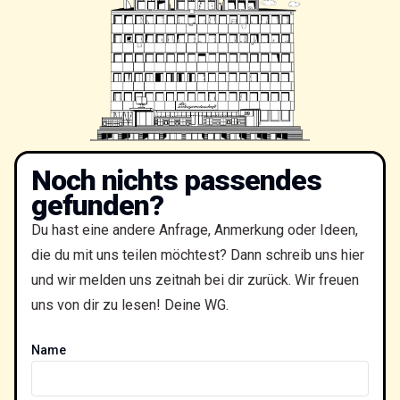
Noch nichts passendes
gefunden?
Du hast eine andere Anfrage, Anmerkung oder Ideen,
die du mit uns teilen möchtest? Dann schreib uns hier
und wir melden uns zeitnah bei dir zurück. Wir freuen
uns von dir zu lesen! Deine WG.
Name