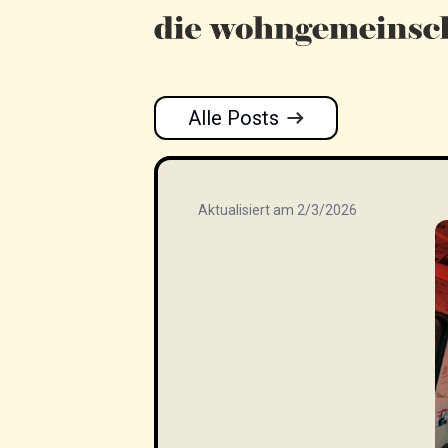
Alle Posts
Aktualisiert am 2/3/2026