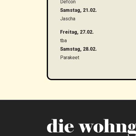
Defcon
Samstag, 21.02.
Jascha
Freitag, 27.02.
tba
Samstag, 28.02.
Parakeet