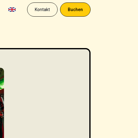
Kontakt
Buchen