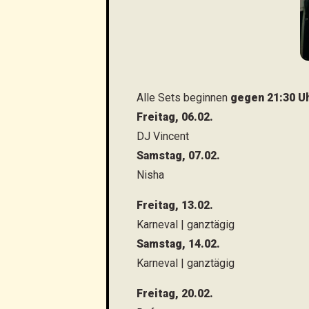
Alle Sets beginnen
gegen 21:30 U
Freitag, 06.02.
DJ Vincent
Samstag, 07.02.
Nisha
Freitag, 13.02.
Karneval | ganztägig
Samstag, 14.02.
Karneval | ganztägig
Freitag, 20.02.