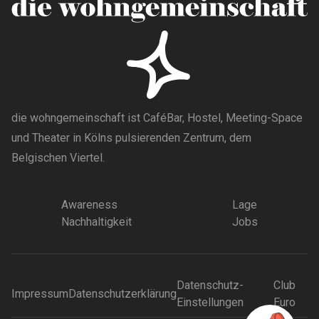
die wohngemeinschaft ist CaféBar, Hostel, Meeting-Space
und Theater in Kölns pulsierenden Zentrum, dem
Belgischen Viertel.
Awareness
Lage
Nachhaltigkeit
Jobs
Datenschutz-
Club
Impressum
Datenschutzerklärung
Einstellungen
Euro