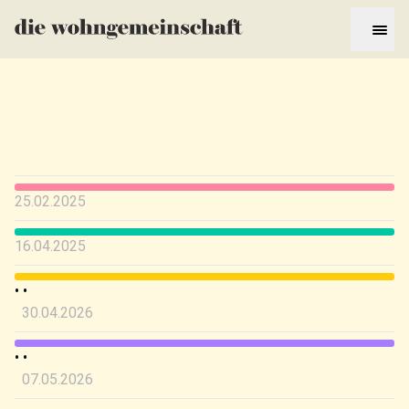
25.02.2025
16.04.2025
•
•
30.04.2026
•
•
07.05.2026