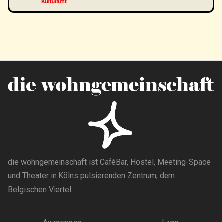
die wohngemeinschaft ist CaféBar, Hostel, Meeting-Space
und Theater in Kölns pulsierenden Zentrum, dem
Belgischen Viertel.