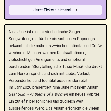
Jetzt Tickets sichern!
Nina June ist eine niederländische Singer-
Songwriterin, die für ihre cineastischen Popsongs
bekannt ist, die mühelos zwischen Intimität und Größe
wechseln. Mit ihrer warmen Kontraaltstimme,
vielschichtigen Arrangements und emotional
berührendem Storytelling schafft sie Musik, die direkt
zum Herzen spricht und sich mit Liebe, Verlust,
Verbundenheit und Identität auseinandersetzt.
Im Jahr 2026 präsentiert Nina June mit ihrem Album
Seal Skin ~ Anthems of a Woman
ein neues Kapitel.
Ein zutiefst persönliches und zugleich weit
ausgreifendes Werk. Das Album erforscht die vielen