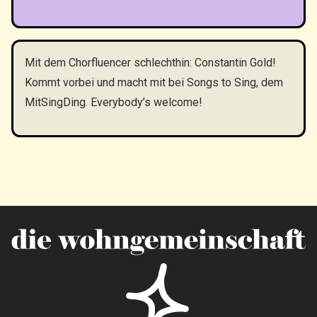
Mit dem Chorfluencer schlechthin: Constantin Gold!
Kommt vorbei und macht mit bei Songs to Sing, dem
MitSingDing. Everybody’s welcome!