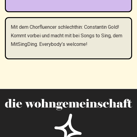
Mit dem Chorfluencer schlechthin: Constantin Gold!
Kommt vorbei und macht mit bei Songs to Sing, dem
MitSingDing. Everybody’s welcome!