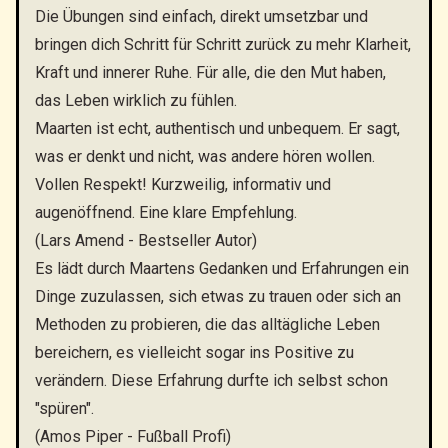
Die Übungen sind einfach, direkt umsetzbar und
bringen dich Schritt für Schritt zurück zu mehr Klarheit,
Kraft und innerer Ruhe. Für alle, die den Mut haben,
das Leben wirklich zu fühlen.
Maarten ist echt, authentisch und unbequem. Er sagt,
was er denkt und nicht, was andere hören wollen.
Vollen Respekt! Kurzweilig, informativ und
augenöffnend. Eine klare Empfehlung.
(Lars Amend - Bestseller Autor)
Es lädt durch Maartens Gedanken und Erfahrungen ein
Dinge zuzulassen, sich etwas zu trauen oder sich an
Methoden zu probieren, die das alltägliche Leben
bereichern, es vielleicht sogar ins Positive zu
verändern. Diese Erfahrung durfte ich selbst schon
"spüren".
(Amos Piper - Fußball Profi)