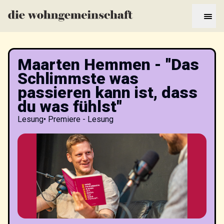
Maarten Hemmen - "Das
Schlimmste was
passieren kann ist, dass
du was fühlst"
Lesung
•
Premiere - Lesung