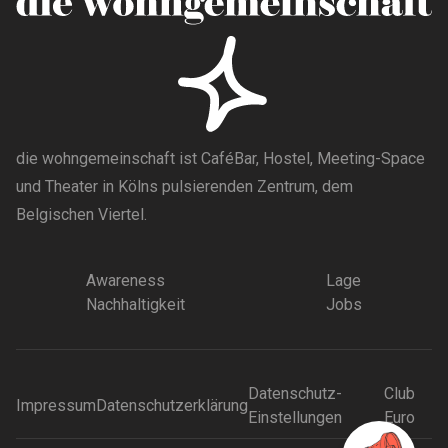
die wohngemeinschaft ist CaféBar, Hostel, Meeting-Space
und Theater in Kölns pulsierenden Zentrum, dem
Belgischen Viertel.
Awareness
Lage
Nachhaltigkeit
Jobs
Datenschutz-
Club
Impressum
Datenschutzerklärung
Einstellungen
Euro