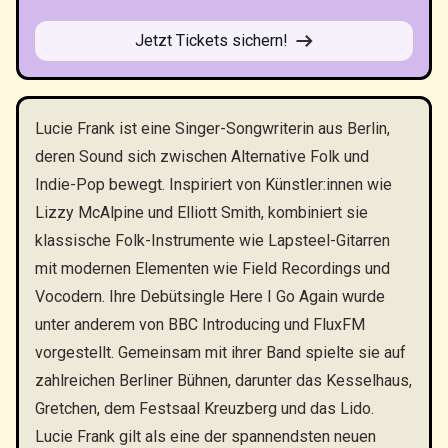
Jetzt Tickets sichern!
Lucie Frank ist eine Singer-Songwriterin aus Berlin,
deren Sound sich zwischen Alternative Folk und
Indie-Pop bewegt. Inspiriert von Künstler:innen wie
Lizzy McAlpine und Elliott Smith, kombiniert sie
klassische Folk-Instrumente wie Lapsteel-Gitarren
mit modernen Elementen wie Field Recordings und
Vocodern. Ihre Debütsingle Here I Go Again wurde
unter anderem von BBC Introducing und FluxFM
vorgestellt. Gemeinsam mit ihrer Band spielte sie auf
zahlreichen Berliner Bühnen, darunter das Kesselhaus,
Gretchen, dem Festsaal Kreuzberg und das Lido.
Lucie Frank gilt als eine der spannendsten neuen