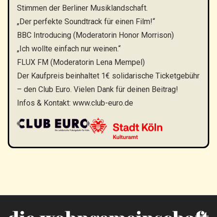
Stimmen der Berliner Musiklandschaft.
„Der perfekte Soundtrack für einen Film!“
BBC Introducing (Moderatorin Honor Morrison)
„Ich wollte einfach nur weinen.“
FLUX FM (Moderatorin Lena Mempel)
Der Kaufpreis beinhaltet 1€ solidarische Ticketgebühr
– den Club Euro. Vielen Dank für deinen Beitrag!
Infos & Kontakt:
www.club-euro.de