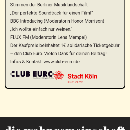
Stimmen der Berliner Musiklandschaft.
„Der perfekte Soundtrack für einen Film!“
BBC Introducing (Moderatorin Honor Morrison)
„Ich wollte einfach nur weinen.“
FLUX FM (Moderatorin Lena Mempel)
Der Kaufpreis beinhaltet 1€ solidarische Ticketgebühr
– den Club Euro. Vielen Dank für deinen Beitrag!
Infos & Kontakt:
www.club-euro.de