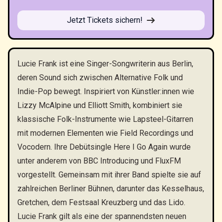
Jetzt Tickets sichern!
Lucie Frank ist eine Singer-Songwriterin aus Berlin,
deren Sound sich zwischen Alternative Folk und
Indie-Pop bewegt. Inspiriert von Künstler:innen wie
Lizzy McAlpine und Elliott Smith, kombiniert sie
klassische Folk-Instrumente wie Lapsteel-Gitarren
mit modernen Elementen wie Field Recordings und
Vocodern. Ihre Debütsingle Here I Go Again wurde
unter anderem von BBC Introducing und FluxFM
vorgestellt. Gemeinsam mit ihrer Band spielte sie auf
zahlreichen Berliner Bühnen, darunter das Kesselhaus,
Gretchen, dem Festsaal Kreuzberg und das Lido.
Lucie Frank gilt als eine der spannendsten neuen