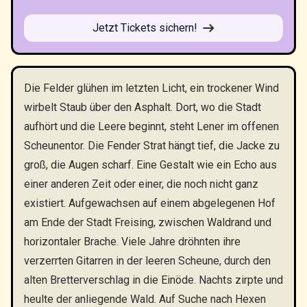
Jetzt Tickets sichern!
Die Felder glühen im letzten Licht, ein trockener Wind
wirbelt Staub über den Asphalt. Dort, wo die Stadt
aufhört und die Leere beginnt, steht Lener im offenen
Scheunentor. Die Fender Strat hängt tief, die Jacke zu
groß, die Augen scharf. Eine Gestalt wie ein Echo aus
einer anderen Zeit oder einer, die noch nicht ganz
existiert. Aufgewachsen auf einem abgelegenen Hof
am Ende der Stadt Freising, zwischen Waldrand und
horizontaler Brache. Viele Jahre dröhnten ihre
verzerrten Gitarren in der leeren Scheune, durch den
alten Bretterverschlag in die Einöde. Nachts zirpte und
heulte der anliegende Wald. Auf Suche nach Hexen