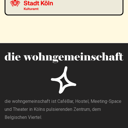
die wohngemeinschaft ist CaféBar, Hostel, Meeting-Space
und Theater in Kölns pulsierenden Zentrum, dem
Belgischen Viertel.