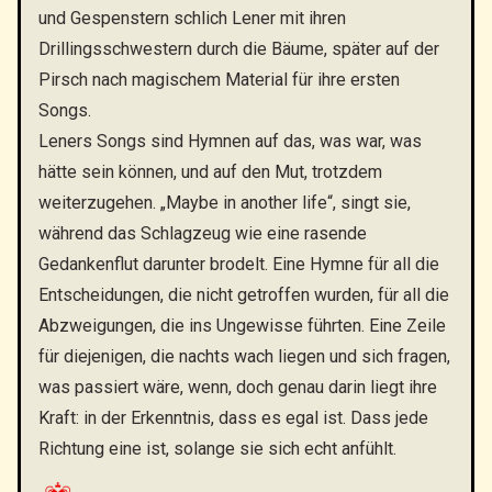
und Gespenstern schlich Lener mit ihren
Drillingsschwestern durch die Bäume, später auf der
Pirsch nach magischem Material für ihre ersten
Songs.
Leners Songs sind Hymnen auf das, was war, was
hätte sein können, und auf den Mut, trotzdem
weiterzugehen. „Maybe in another life“, singt sie,
während das Schlagzeug wie eine rasende
Gedankenflut darunter brodelt. Eine Hymne für all die
Entscheidungen, die nicht getroffen wurden, für all die
Abzweigungen, die ins Ungewisse führten. Eine Zeile
für diejenigen, die nachts wach liegen und sich fragen,
was passiert wäre, wenn, doch genau darin liegt ihre
Kraft: in der Erkenntnis, dass es egal ist. Dass jede
Richtung eine ist, solange sie sich echt anfühlt.