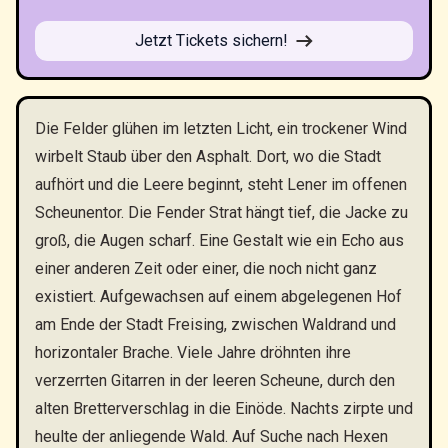
Jetzt Tickets sichern!
Die Felder glühen im letzten Licht, ein trockener Wind
wirbelt Staub über den Asphalt. Dort, wo die Stadt
aufhört und die Leere beginnt, steht Lener im offenen
Scheunentor. Die Fender Strat hängt tief, die Jacke zu
groß, die Augen scharf. Eine Gestalt wie ein Echo aus
einer anderen Zeit oder einer, die noch nicht ganz
existiert. Aufgewachsen auf einem abgelegenen Hof
am Ende der Stadt Freising, zwischen Waldrand und
horizontaler Brache. Viele Jahre dröhnten ihre
verzerrten Gitarren in der leeren Scheune, durch den
alten Bretterverschlag in die Einöde. Nachts zirpte und
heulte der anliegende Wald. Auf Suche nach Hexen