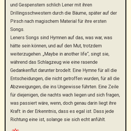
und Gespenstern schlich Lener mit ihren
Drillingsschwestern durch die Bäume, später auf der
Pirsch nach magischem Material für ihre ersten
Songs.
Leners Songs sind Hymnen auf das, was war, was
hätte sein können, und auf den Mut, trotzdem
weiterzugehen. „Maybe in another life“, singt sie,
während das Schlagzeug wie eine rasende
Gedankenflut darunter brodelt. Eine Hymne für all die
Entscheidungen, die nicht getroffen wurden, für all die
Abzweigungen, die ins Ungewisse führten. Eine Zeile
für diejenigen, die nachts wach liegen und sich fragen,
was passiert wäre, wenn, doch genau darin liegt ihre
Kraft: in der Erkenntnis, dass es egal ist. Dass jede
Richtung eine ist, solange sie sich echt anfühlt.