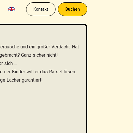
Kontakt
Buchen
eräusche und ein großer Verdacht: Hat
gebracht? Ganz sicher nicht!
r sich …
e der Kinder will er das Rätsel lösen.
ge Lacher garantiert!