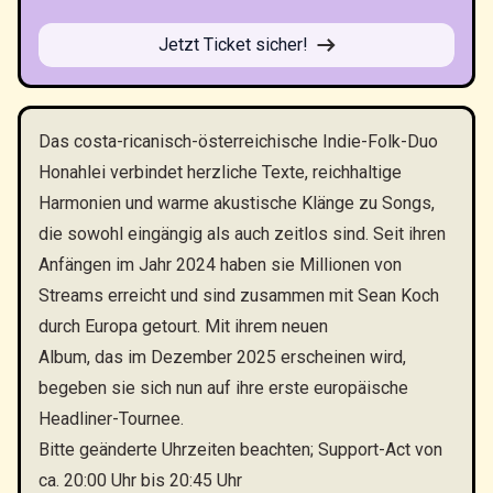
Jetzt Ticket sicher!
Das costa-ricanisch-österreichische Indie-Folk-Duo
Honahlei verbindet herzliche Texte, reichhaltige
Harmonien und warme akustische Klänge zu Songs,
die sowohl eingängig als auch zeitlos sind. Seit ihren
Anfängen im Jahr 2024 haben sie Millionen von
Streams erreicht und sind zusammen mit Sean Koch
durch Europa getourt. Mit ihrem neuen
Album, das im Dezember 2025 erscheinen wird,
begeben sie sich nun auf ihre erste europäische
Headliner-Tournee.
Bitte geänderte Uhrzeiten beachten; Support-Act von
ca. 20:00 Uhr bis 20:45 Uhr