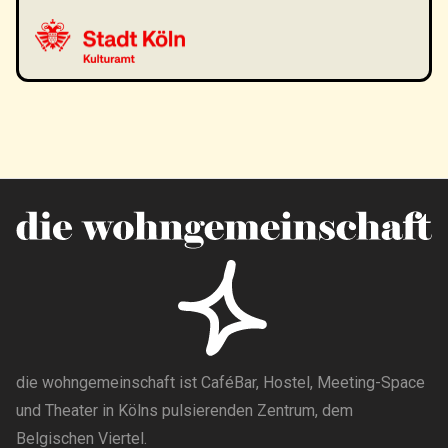
die wohngemeinschaft ist CaféBar, Hostel, Meeting-Space
und Theater in Kölns pulsierenden Zentrum, dem
Belgischen Viertel.