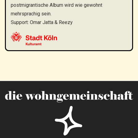
postmigrantische Album wird wie gewohnt
mehrsprachig sein.
Support: Omar Jatta & Reezy