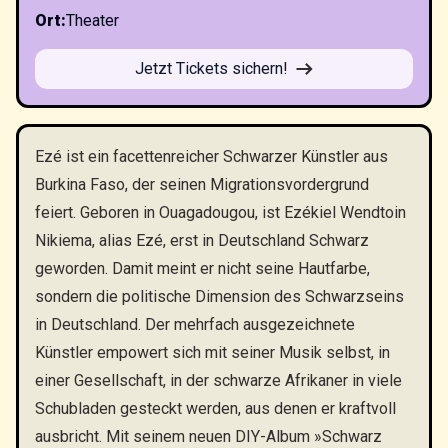
Ort
:
Theater
Jetzt Tickets sichern!
Ezé ist ein facettenreicher Schwarzer Künstler aus
Burkina Faso, der seinen Migrationsvordergrund
feiert. Geboren in Ouagadougou, ist Ezékiel Wendtoin
Nikiema, alias Ezé, erst in Deutschland Schwarz
geworden. Damit meint er nicht seine Hautfarbe,
sondern die politische Dimension des Schwarzseins
in Deutschland. Der mehrfach ausgezeichnete
Künstler empowert sich mit seiner Musik selbst, in
einer Gesellschaft, in der schwarze Afrikaner in viele
Schubladen gesteckt werden, aus denen er kraftvoll
ausbricht. Mit seinem neuen DIY-Album »Schwarz