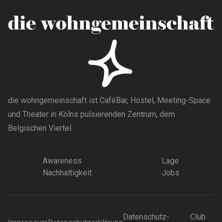
die wohngemeinschaft ist CaféBar, Hostel, Meeting-Space
und Theater in Kölns pulsierenden Zentrum, dem
Belgischen Viertel.
Awareness
Lage
Nachhaltigkeit
Jobs
Datenschutz-
Club