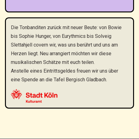
Die Tonbanditen zurück mit neuer Beute: von Bowie
bis Sophie Hunger, von Eurythmics bis Solveig
Slettahjell covern wir, was uns berührt und uns am
Herzen liegt. Neu arrangiert möchten wir diese
musikalischen Schätze mit euch teilen.
Anstelle eines Eintrittsgeldes freuen wir uns über
eine Spende an die Tafel Bergisch Gladbach.