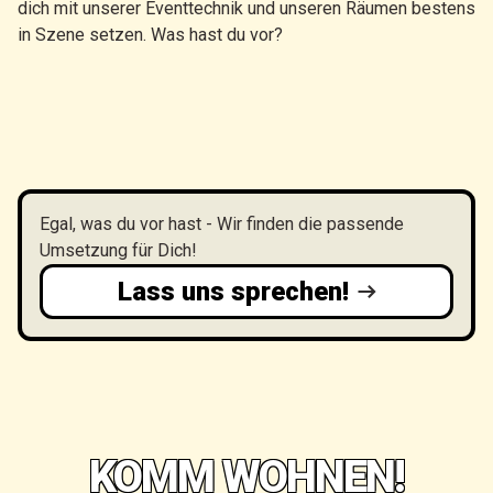
dich mit unserer Eventtechnik und unseren Räumen bestens
in Szene setzen. Was hast du vor?
Egal, was du vor hast - Wir finden die passende
Umsetzung für Dich!
Lass uns sprechen!
KOMM WOHNEN!