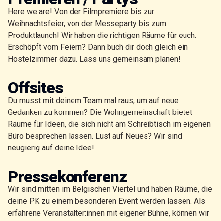
Here we are! Von der Filmpremiere bis zur
Weihnachtsfeier, von der Messeparty bis zum
Produktlaunch! Wir haben die richtigen Räume für euch.
Erschöpft vom Feiern? Dann buch dir doch gleich ein
Hostelzimmer dazu. Lass uns gemeinsam planen!
Offsites
Du musst mit deinem Team mal raus, um auf neue
Gedanken zu kommen? Die Wohngemeinschaft bietet
Räume für Ideen, die sich nicht am Schreibtisch im eigenen
Büro besprechen lassen. Lust auf Neues? Wir sind
neugierig auf deine Idee!
Pressekonferenz
Wir sind mitten im Belgischen Viertel und haben Räume, die
deine PK zu einem besonderen Event werden lassen. Als
erfahrene Veranstalter:innen mit eigener Bühne, können wir