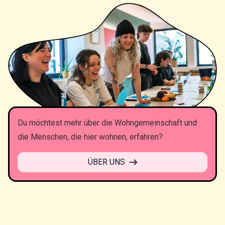
Du möchtest mehr über die Wohngemeinschaft und
die Menschen, die hier wohnen, erfahren?
ÜBER UNS