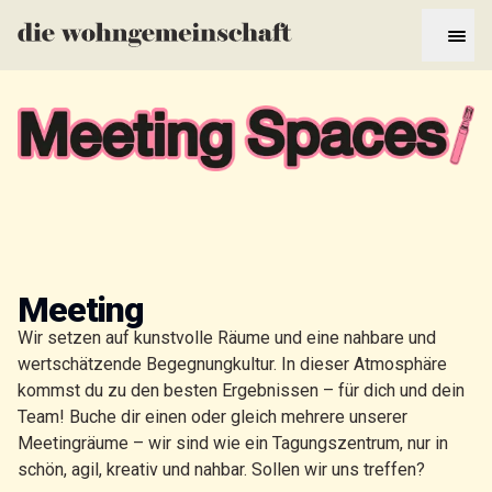
Meeting
Wir setzen auf kunstvolle Räume und eine nahbare und
wertschätzende Begegnungkultur. In dieser Atmosphäre
kommst du zu den besten Ergebnissen – für dich und dein
Team! Buche dir einen oder gleich mehrere unserer
Meetingräume – wir sind wie ein Tagungszentrum, nur in
schön, agil, kreativ und nahbar. Sollen wir uns treffen?