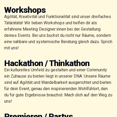
Workshops
Agilität, Kreativität und Funktionalität sind unser dreifaches
Tätärätätä! Wir lieben Workshops und helfen dir als
erfahrene Meeting Designer:innen bei der Gestaltung
deines Events. Bei uns buchst du nicht nur Räume, sondern
eine nahbare und systemische Beratung gleich dazu. Sprich
mit uns!
Hackathon / Thinkathon
Ein kulturelles Umfeld zu gestalten und einer Community
ein Zuhause zu bieten liegt in unserer DNA. Unsere Räume
sind auf Agilität und Wandelbarkeit ausgerichtet und bieten
für dein Event, genau den inspirierenden Wohlfühlort, den
du für gute Ergebnisse brauchst. Mach dich auf den Weg zu
uns!
Premieren / Partys