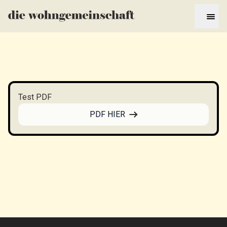
Test PDF
PDF HIER