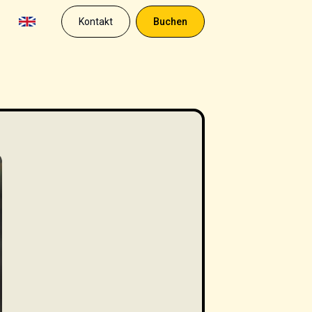
Kontakt
Buchen