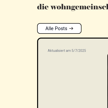
Alle Posts
Aktualisiert am 5/7/2025