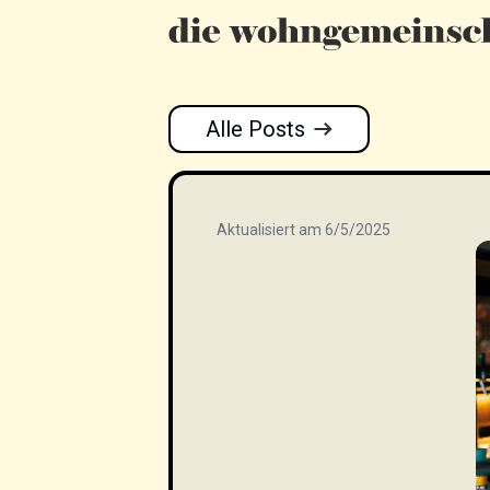
Alle Posts
Aktualisiert am 6/5/2025