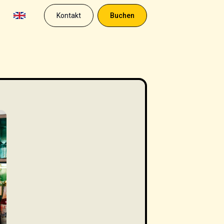
Kontakt
Buchen