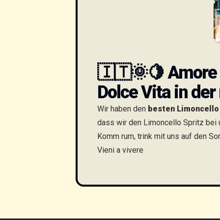
🇮🇹🌞🍋
Amore 
Dolce Vita in der
Wir haben den
besten Limoncello
dass wir den Limoncello Spritz bei
Komm rum, trink mit uns auf den Som
Vieni a vivere