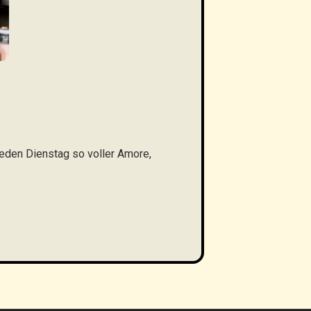
 jeden Dienstag so voller Amore,