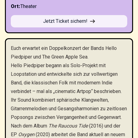
Ort
:
Theater
Jetzt Ticket sichern!
Euch erwartet ein Doppelkonzert der Bands Hello
Piedpiper und The Green Apple Sea.
Hello Piedpiper begann als Solo-Projekt mit
Loopstation und entwickelte sich zur vollwertigen
Band, die klassischen Folk mit modernem Indie
verbindet – mal als „cinematic Artpop“ beschrieben.
Ihr Sound kombiniert sphärische Klangwelten,
Gitarrenmelodien und Gesangsharmonien zu zeitlosen
Popsongs zwischen Vergangenheit und Gegenwart.
Nach dem Album
The Raucous Tide
(2016) und der
EP
Oxygen
(2020) arbeitet die Band aktuell an neuem