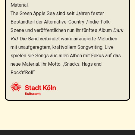
Material.
The Green Apple Sea sind seit Jahren fester
Bestandteil der Alternative-Country-/Indie-Folk-
Szene und veröffentlichen nun ihr fünftes Album
Dark
Kid
. Die Band verbindet warm arrangierte Melodien
mit unaufgeregtem, kraftvollem Songwriting. Live
spielen sie Songs aus allen Alben mit Fokus auf das
neue Material. Ihr Motto: „Snacks, Hugs and
Rock’n’Roll“.