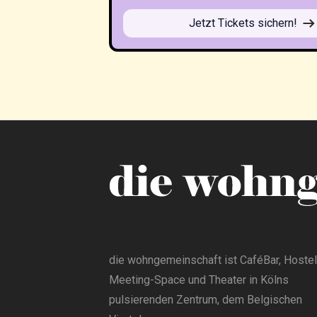
Jetzt Tickets sichern!
die wohngemeinschaft ist CaféBar, Hostel
Meeting-Space und Theater in Kölns
pulsierenden Zentrum, dem Belgischen