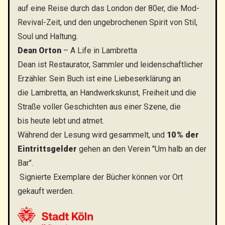
auf eine Reise durch das London der 80er, die Mod-
Revival-Zeit, und den ungebrochenen Spirit von Stil,
Soul und Haltung.
Dean Orton
– A Life in Lambretta
Dean ist Restaurator, Sammler und leidenschaftlicher
Erzähler. Sein Buch ist eine Liebeserklärung an
die Lambretta, an Handwerkskunst, Freiheit und die
Straße voller Geschichten aus einer Szene, die
bis heute lebt und atmet.
Während der Lesung wird gesammelt, und
10 % der
Eintrittsgelder
gehen an den Verein "Um halb an der
Bar".
Signierte Exemplare der Bücher können vor Ort
gekauft werden.