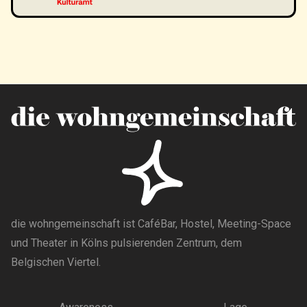
die wohngemeinschaft ist CaféBar, Hostel, Meeting-Space
und Theater in Kölns pulsierenden Zentrum, dem
Belgischen Viertel.