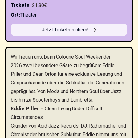
Tickets
:
21,80€
Ort
:
Theater
Jetzt Tickets sichern!
Wir freuen uns, beim Cologne Soul Weekender
2026 zwei besondere Gäste zu begrüßen: Eddie
Piller und Dean Orton für eine exklusive Lesung und
Gesprächsrunde über die Subkultur, die Generationen
geprägt hat. Von Mods und Northern Soul über Jazz
bis hin zu Scooterboys und Lambretta.
Eddie Piller
– Clean Living Under Difficult
Circumstances
Gründer von Acid Jazz Records, DJ, Radiomacher und
Chronist der britischen Subkultur. Eddie nimmt uns mit