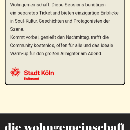
Wohngemeinschaft. Diese Sessions benötigen
ein separates Ticket und bieten einzigartige Einblicke
in Soul-Kultur, Geschichten und Protagonisten der
Szene.
Kommt vorbei, genießt den Nachmittag, trefft die
Community kostenlos, offen für alle und das ideale
Warm-up für den großen Allnighter am Abend.