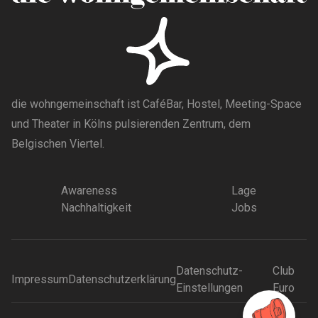
die wohngemeinschaft ist CaféBar, Hostel, Meeting-Space
und Theater in Kölns pulsierenden Zentrum, dem
Belgischen Viertel.
Awareness
Lage
Nachhaltigkeit
Jobs
Datenschutz-
Club
Impressum
Datenschutzerklärung
Einstellungen
Euro