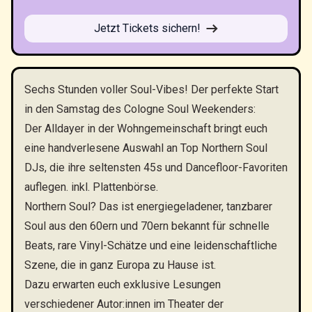
Jetzt Tickets sichern!
Sechs Stunden voller Soul-Vibes! Der perfekte Start
in den Samstag des Cologne Soul Weekenders:
Der Alldayer in der Wohngemeinschaft bringt euch
eine handverlesene Auswahl an Top Northern Soul
DJs, die ihre seltensten 45s und Dancefloor-Favoriten
auflegen. inkl. Plattenbörse.
Northern Soul? Das ist energiegeladener, tanzbarer
Soul aus den 60ern und 70ern bekannt für schnelle
Beats, rare Vinyl-Schätze und eine leidenschaftliche
Szene, die in ganz Europa zu Hause ist.
Dazu erwarten euch exklusive Lesungen
verschiedener Autor:innen im Theater der