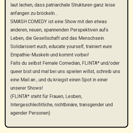
laut lachen, dass patriarchale Strukturen ganz leise
anfangen zu bröckeln…
SMASH COMEDY ist eine Show mit den etwas
anderen, neuen, spannenden Perspektiven aufs
Leben, die Gesellschaft und das Menschsein.
Solidarisiert euch, educate yourself, trainiert eure
Empathie-Muskeln und kommt vorbei!
Falls du selbst Female Comedian, FLINTA* und/oder
queer bist und mal bei uns spielen willst, schreib uns
eine Mail an
, und du kriegst einen Spot in einer
unserer Shows!
(FLINTA* steht für Frauen, Lesben,
Intergeschlechtliche, nichtbinäre, transgender und
agender Personen)