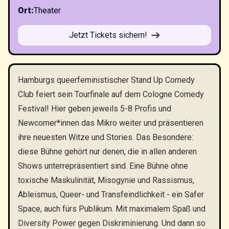
Ort
:
Theater
Jetzt Tickets sichern!
Hamburgs queerfeministischer Stand Up Comedy
Club feiert sein Tourfinale auf dem Cologne Comedy
Festival! Hier geben jeweils 5-8 Profis und
Newcomer*innen das Mikro weiter und präsentieren
ihre neuesten Witze und Stories. Das Besondere:
diese Bühne gehört nur denen, die in allen anderen
Shows unterrepräsentiert sind. Eine Bühne ohne
toxische Maskulinität, Misogynie und Rassismus,
Ableismus, Queer- und Transfeindlichkeit - ein Safer
Space, auch fürs Publikum. Mit maximalem Spaß und
Diversity Power gegen Diskriminierung. Und dann so