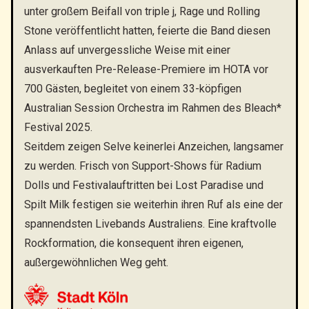
unter großem Beifall von triple j, Rage und Rolling
Stone veröffentlicht hatten, feierte die Band diesen
Anlass auf unvergessliche Weise mit einer
ausverkauften Pre-Release-Premiere im HOTA vor
700 Gästen, begleitet von einem 33-köpfigen
Australian Session Orchestra im Rahmen des Bleach*
Festival 2025.
Seitdem zeigen Selve keinerlei Anzeichen, langsamer
zu werden. Frisch von Support-Shows für Radium
Dolls und Festivalauftritten bei Lost Paradise und
Spilt Milk festigen sie weiterhin ihren Ruf als eine der
spannendsten Livebands Australiens. Eine kraftvolle
Rockformation, die konsequent ihren eigenen,
außergewöhnlichen Weg geht.