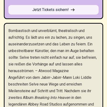
Jetzt Tickets sichern!
Bombastisch und unverblümt, theatralisch und
aufrichtig. Es lädt uns ein zu lachen, zu singen, uns
auseinanderzusetzen und das Leben zu feiern. Ein
unbestreitbarer Künstler, den man im Auge behalten
sollte: Selve treten nicht einfach nur auf; sie befreien,
sie reißen die Vorhänge auf und lassen alles
herausströmen. – Atwood Magazine
Angeführt von dem Jabirr-Jabirr-Mann Loki Liddle
beschreiten Selve neue Wege und erreichen
Meilensteine auf Schritt und Tritt. Nachdem sie ihr
zweites Album
Breaking Into Heaven
in den
legendären Abbey Road Studios aufgenommen und