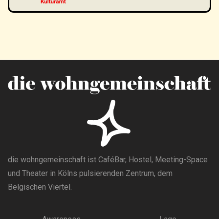
die wohngemeinschaft ist CaféBar, Hostel, Meeting-Space
und Theater in Kölns pulsierenden Zentrum, dem
Belgischen Viertel.