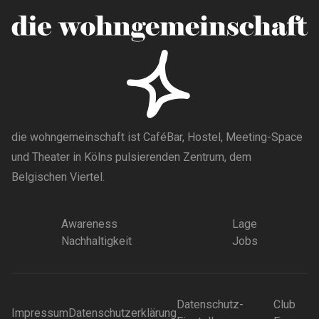
die wohngemeinschaft ist CaféBar, Hostel, Meeting-Space
und Theater in Kölns pulsierenden Zentrum, dem
Belgischen Viertel.
Awareness
Lage
Nachhaltigkeit
Jobs
Datenschutz-
Club
Impressum
Datenschutzerklärung