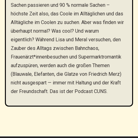
Sachen passieren und 90 % normale Sachen –
höchste Zeit also, das Coole im Alltäglichen und das
Alltägliche im Coolen zu suchen. Aber was finden wir
überhaupt normal? Was cool? Und warum
eigentlich? Während Lisa und Meral versuchen, den
Zauber des Alltags zwischen Bahnchaos,
Frauenärzt*innenbesuchen und Supermarktromantik
aufzuspüren, werden auch die großen Themen
(Blauwale, Elefanten, die Glatze von Friedrich Merz)
nicht ausgespart — immer mit Haltung und der Kraft
der Freundschaft. Das ist der Podcast CUNS.