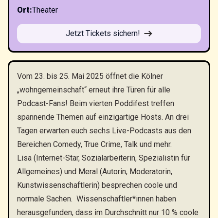
Ort
:
Theater
Jetzt Tickets sichern!
Vom 23. bis 25. Mai 2025 öffnet die Kölner
„wohngemeinschaft“ erneut ihre Türen für alle
Podcast-Fans! Beim vierten Poddifest treffen
spannende Themen auf einzigartige Hosts. An drei
Tagen erwarten euch sechs Live-Podcasts aus den
Bereichen Comedy, True Crime, Talk und mehr.
Lisa (Internet-Star, Sozialarbeiterin, Spezialistin für
Allgemeines) und Meral (Autorin, Moderatorin,
Kunstwissenschaftlerin) besprechen coole und
normale Sachen. Wissenschaftler*innen haben
herausgefunden, dass im Durchschnitt nur 10 % coole