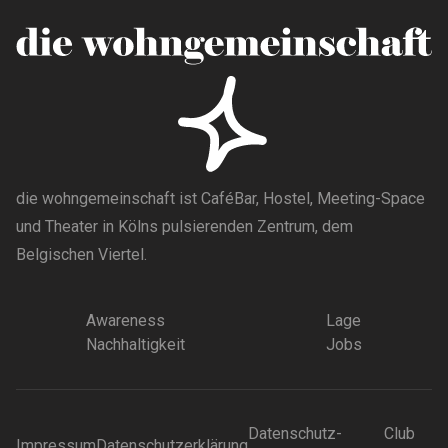
die wohngemeinschaft ist CaféBar, Hostel, Meeting-Space
und Theater in Kölns pulsierenden Zentrum, dem
Belgischen Viertel.
Awareness
Lage
Nachhaltigkeit
Jobs
Datenschutz-
Club
Impressum
Datenschutzerklärung