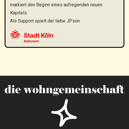
markiert den Beginn eines aufregenden neuen
Kapitels.
Als Support spielt der liebe JPson