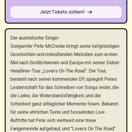
Jetzt Tickets sichern!
Der australische Singer-
Songwriter Pete McCredie bringt seine tiefgründigen
Geschichten und mitreißenden Melodien zum ersten
Mal nach Großbritannien und Europa mit seiner Debüt-
Headliner-Tour „Lovers On The Road“. Die Tour,
benannt nach seiner kommenden EP, spiegelt Petes
Leidenschaft für das Schreiben von Songs wider, die
die Liebe, die Widerstandsfähigkeit, und die
Schönheit ganz alltäglicher Momente feiern. Bekannt
für seine ehrlichen Texte und fesselnden Live-
Auftritte hat Pete sich weltweit eine treue
Fangemeinde aufgebaut, und "Lovers On The Road"