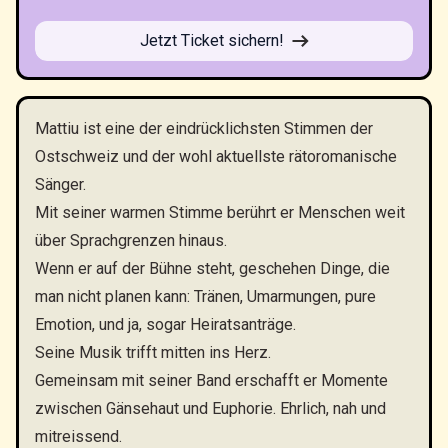
Jetzt Ticket sichern!
Mattiu ist eine der eindrücklichsten Stimmen der
Ostschweiz und der wohl aktuellste rätoromanische
Sänger.
Mit seiner warmen Stimme berührt er Menschen weit
über Sprachgrenzen hinaus.
Wenn er auf der Bühne steht, geschehen Dinge, die
man nicht planen kann: Tränen, Umarmungen, pure
Emotion, und ja, sogar Heiratsanträge.
Seine Musik trifft mitten ins Herz.
Gemeinsam mit seiner Band erschafft er Momente
zwischen Gänsehaut und Euphorie. Ehrlich, nah und
mitreissend.