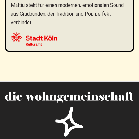
Mattiu steht für einen modernen, emotionalen Sound
aus Graubünden, der Tradition und Pop perfekt
verbindet.