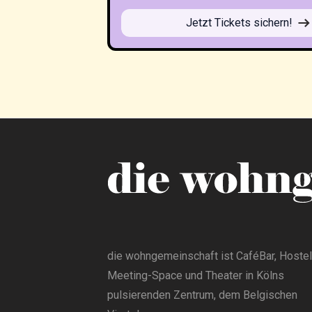
Jetzt Tickets sichern!
die wohngemeinschaft ist CaféBar, Hostel
Meeting-Space und Theater in Kölns
pulsierenden Zentrum, dem Belgischen