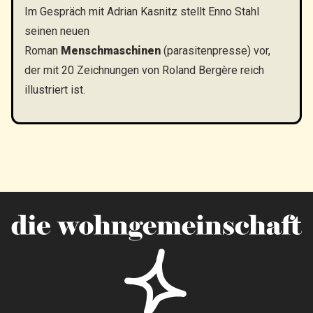
Im Gespräch mit Adrian Kasnitz stellt Enno Stahl
seinen neuen
Roman
Menschmaschinen
(parasitenpresse) vor,
der mit 20 Zeichnungen von Roland Bergère reich
illustriert ist.