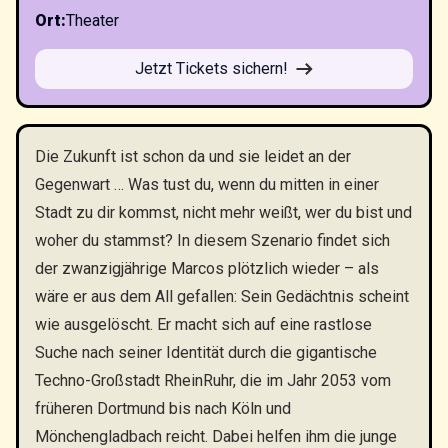
Ort
:
Theater
Jetzt Tickets sichern!
Die Zukunft ist schon da und sie leidet an der
Gegenwart … Was tust du, wenn du mitten in einer
Stadt zu dir kommst, nicht mehr weißt, wer du bist und
woher du stammst? In diesem Szenario findet sich
der zwanzigjährige Marcos plötzlich wieder – als
wäre er aus dem All gefallen: Sein Gedächtnis scheint
wie ausgelöscht. Er macht sich auf eine rastlose
Suche nach seiner Identität durch die gigantische
Techno-Großstadt RheinRuhr, die im Jahr 2053 vom
früheren Dortmund bis nach Köln und
Mönchengladbach reicht. Dabei helfen ihm die junge