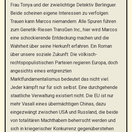
Frau Tonya und der zwielichtige Detektiv Berlinguer.
Beide scheinen eigene Interessen zu verfolgen.
Trauen kann Marcos niemandem. Alle Spuren führen
zum Genetik-Riesen TransGen Inc., hier wird Marcos
eine schockierende Entdeckung machen und die
Wahrheit über seine Herkunft erfahren. Ein Roman
über unsere soziale Zukunft: Die völkisch-
rechtspopulistischen Parteien regieren Europa, doch
angesichts eines entgrenzten
Marktfundamentalismus bedeutet das nicht viel.
Jeder kämpft nur für sich selbst. Eine durchgehende
staatliche Verwaltung existiert nicht. Die EU ist nur
mehr Vasall eines übermächtigen Chinas, dazu
eingezwängt zwischen USA und Russland, die beide
von totalitären Machthabern beherrscht werden und
sich in kriegerischer Konkurrenz gegenüberstehen.