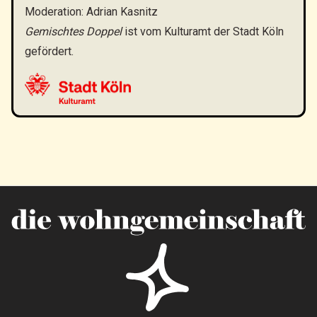
Moderation: Adrian Kasnitz
Gemischtes Doppel
ist vom Kulturamt der Stadt Köln
gefördert.