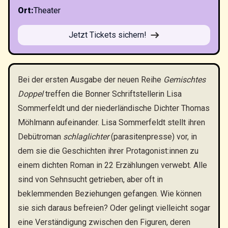
Ort
:
Theater
Jetzt Tickets sichern!
Bei der ersten Ausgabe der neuen Reihe
Gemischtes
Doppel
treffen die Bonner Schriftstellerin Lisa
Sommerfeldt und der niederländische Dichter Thomas
Möhlmann aufeinander. Lisa Sommerfeldt stellt ihren
Debütroman
schlaglichter
(parasitenpresse) vor, in
dem sie die Geschichten ihrer Protagonist:innen zu
einem dichten Roman in 22 Erzählungen verwebt. Alle
sind von Sehnsucht getrieben, aber oft in
beklemmenden Beziehungen gefangen. Wie können
sie sich daraus befreien? Oder gelingt vielleicht sogar
eine Verständigung zwischen den Figuren, deren