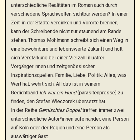
unterschiedliche Realitäten im Roman auch durch
verschiedene Sprachwelten sichtbar werden? In einer
Zeit, in der Städte versinken und Vororte brennen,
kann der Schreibende nicht nur staunend am Rande
stehen. Thomas Möhlmann schreibt sich einen Weg in
eine bewohnbare und lebenswerte Zukunft und holt
sich Verstärkung bei einer Vielzahl illustrer
Vorgänger:innen und zeitgenössischer
Inspirationsquellen. Familie, Liebe, Politik: Alles, was
Wert hat, wehrt sich. All das ist in seinem
Gedichtband
Ich war ein Hund
(parasitenpresse) zu
finden, den Stefan Wieczorek übersetzt hat.
In der Reihe
Gemischtes Doppel
treffen immer zwei
unterschiedliche Autor*innen aufeinander, eine Person
auf Köln oder der Region und eine Person als
auswärtiger Gast.