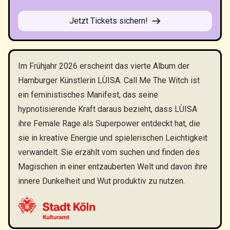
Jetzt Tickets sichern!
Im Frühjahr 2026 erscheint das vierte Album der
Hamburger Künstlerin LÙISA. Call Me The Witch ist
ein feministisches Manifest, das seine
hypnotisierende Kraft daraus bezieht, dass LÙISA
ihre Female Rage als Superpower entdeckt hat, die
sie in kreative Energie und spielerischen Leichtigkeit
verwandelt. Sie erzählt vom suchen und finden des
Magischen in einer entzauberten Welt und davon ihre
innere Dunkelheit und Wut produktiv zu nutzen.