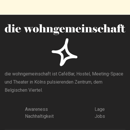
die wohngemeinschaft ist CaféBar, Hostel, Meeting-Space
und Theater in Kölns pulsierenden Zentrum, dem
Belgischen Viertel.
Awareness
Lage
Nachhaltigkeit
Jobs