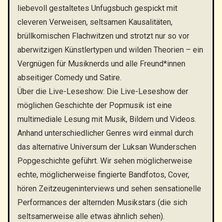
liebevoll gestaltetes Unfugsbuch gespickt mit
cleveren Verweisen, seltsamen Kausalitäten,
brüllkomischen Flachwitzen und strotzt nur so vor
aberwitzigen Künstlertypen und wilden Theorien – ein
Vergnügen für Musiknerds und alle Freund*innen
abseitiger Comedy und Satire.
Über die Live-Leseshow: Die Live-Leseshow der
möglichen Geschichte der Popmusik ist eine
multimediale Lesung mit Musik, Bildern und Videos.
Anhand unterschiedlicher Genres wird einmal durch
das alternative Universum der Luksan Wunderschen
Popgeschichte geführt. Wir sehen möglicherweise
echte, möglicherweise fingierte Bandfotos, Cover,
hören Zeitzeugeninterviews und sehen sensationelle
Performances der alternden Musikstars (die sich
seltsamerweise alle etwas ähnlich sehen).