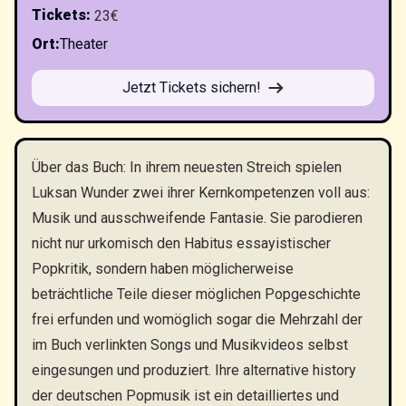
Tickets
:
23€
Ort
:
Theater
Jetzt Tickets sichern!
Über das Buch: In ihrem neuesten Streich spielen
Luksan Wunder zwei ihrer Kernkompetenzen voll aus:
Musik und ausschweifende Fantasie. Sie parodieren
nicht nur urkomisch den Habitus essayistischer
Popkritik, sondern haben möglicherweise
beträchtliche Teile dieser möglichen Popgeschichte
frei erfunden und womöglich sogar die Mehrzahl der
im Buch verlinkten Songs und Musikvideos selbst
eingesungen und produziert. Ihre alternative history
der deutschen Popmusik ist ein detailliertes und