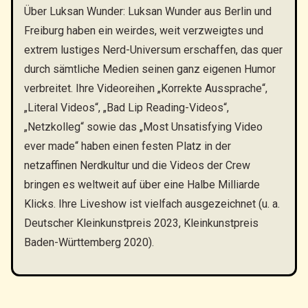
Über Luksan Wunder: Luksan Wunder aus Berlin und
Freiburg haben ein weirdes, weit verzweigtes und
extrem lustiges Nerd-Universum erschaffen, das quer
durch sämtliche Medien seinen ganz eigenen Humor
verbreitet. Ihre Videoreihen „Korrekte Aussprache“,
„Literal Videos“, „Bad Lip Reading-Videos“,
„Netzkolleg“ sowie das „Most Unsatisfying Video
ever made“ haben einen festen Platz in der
netzaffinen Nerdkultur und die Videos der Crew
bringen es weltweit auf über eine Halbe Milliarde
Klicks. Ihre Liveshow ist vielfach ausgezeichnet (u. a.
Deutscher Kleinkunstpreis 2023, Kleinkunstpreis
Baden-Württemberg 2020).