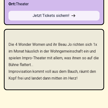
Ort
:
Theater
Jetzt Tickets sichern!
Die 4 Wonder Women und ihr Beau Jo richten sich 1x
im Monat häuslich in der Wohngemeinschaft ein und
spielen Impro-Theater mit allem, was ihnen so auf die
Bühne flattert…
Improvisation kommt voll aus dem Bauch, räumt den
Kopf frei und landet dann mitten im Herz!