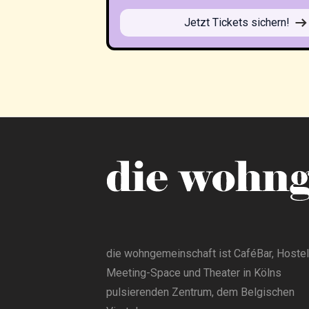
Jetzt Tickets sichern!
die wohngemeinschaft ist CaféBar, Hostel
Meeting-Space und Theater in Kölns
pulsierenden Zentrum, dem Belgischen