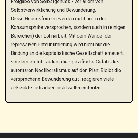
Freigabe von Selbstgenuss - vor allem von
Selbstverwirklichung und Bewunderung.
Diese Genussformen werden nicht nur in der
Konsumsphäre versprochen, sondern auch in (einigen
Bereichen) der Lohnarbeit. Mit dem Wandel der
repressiven Entsublimierung wird nicht nur die
Bindung an die kapitalistische Gesellschaft erneuert,
sondern es tritt zudem die spezifische Gefahr des
autoritären Neoliberalismus auf den Plan: Bleibt die
versprochene Bewunderung aus, reagieren viele
gekränkte Individuen nicht selten autoritär.