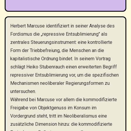
Herbert Marcuse identifiziert in seiner Analyse des
Fordismus die „repressive Entsublimierung" als
zentrales Steuerungsinstrument: eine kontrollierte
Form der Triebbefreiung, die Menschen an die
kapitalistische Ordnung bindet. In seinem Vortrag
schlägt Heiko Stubenrauch einen erweiterten Begriff
repressiver Entsublimierung vor, um die spezifischen
Mechanismen neoliberaler Regierungsformen zu
untersuchen.
Während bei Marcuse vor allem die kommodifizierte
Freigabe von Objektgenuss im Konsum im
Vordergrund steht, tritt im Neoliberalismus eine
zusätzliche Dimension hinzu: die kommodifizierte