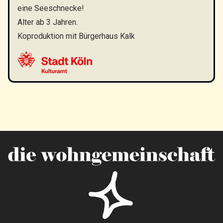
eine Seeschnecke!
Alter ab 3 Jahren.
Koproduktion mit Bürgerhaus Kalk