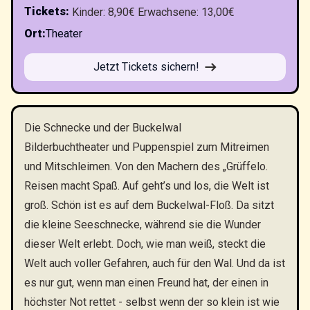
Tickets
:
Kinder: 8,90€ Erwachsene: 13,00€
Ort
:
Theater
Jetzt Tickets sichern!
Die Schnecke und der Buckelwal
Bilderbuchtheater und Puppenspiel zum Mitreimen
und Mitschleimen. Von den Machern des „Grüffelo.
Reisen macht Spaß. Auf geht’s und los, die Welt ist
groß. Schön ist es auf dem Buckelwal-Floß. Da sitzt
die kleine Seeschnecke, während sie die Wunder
dieser Welt erlebt. Doch, wie man weiß, steckt die
Welt auch voller Gefahren, auch für den Wal. Und da ist
es nur gut, wenn man einen Freund hat, der einen in
höchster Not rettet - selbst wenn der so klein ist wie