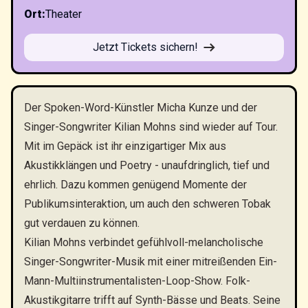
Ort
:
Theater
Jetzt Tickets sichern!
Der Spoken-Word-Künstler Micha Kunze und der
Singer-Songwriter Kilian Mohns sind wieder auf Tour.
Mit im Gepäck ist ihr einzigartiger Mix aus
Akustikklängen und Poetry - unaufdringlich, tief und
ehrlich. Dazu kommen genügend Momente der
Publikumsinteraktion, um auch den schweren Tobak
gut verdauen zu können.
Kilian Mohns verbindet gefühlvoll-melancholische
Singer-Songwriter-Musik mit einer mitreißenden Ein-
Mann-Multiinstrumentalisten-Loop-Show. Folk-
Akustikgitarre trifft auf Synth-Bässe und Beats. Seine