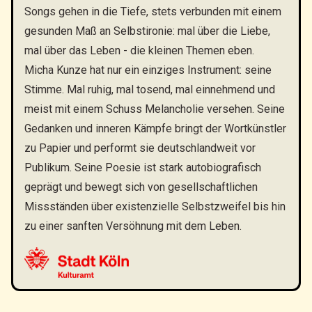
Songs gehen in die Tiefe, stets verbunden mit einem
gesunden Maß an Selbstironie: mal über die Liebe,
mal über das Leben - die kleinen Themen eben.
Micha Kunze hat nur ein einziges Instrument: seine
Stimme. Mal ruhig, mal tosend, mal einnehmend und
meist mit einem Schuss Melancholie versehen. Seine
Gedanken und inneren Kämpfe bringt der Wortkünstler
zu Papier und performt sie deutschlandweit vor
Publikum. Seine Poesie ist stark autobiografisch
geprägt und bewegt sich von gesellschaftlichen
Missständen über existenzielle Selbstzweifel bis hin
zu einer sanften Versöhnung mit dem Leben.