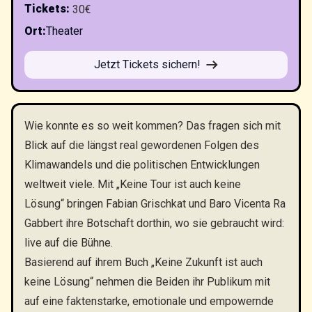
Tickets
:
30€
Ort
:
Theater
Jetzt Tickets sichern!
Wie konnte es so weit kommen? Das fragen sich mit
Blick auf die längst real gewordenen Folgen des
Klimawandels und die politischen Entwicklungen
weltweit viele. Mit „Keine Tour ist auch keine
Lösung“ bringen Fabian Grischkat und Baro Vicenta Ra
Gabbert ihre Botschaft dorthin, wo sie gebraucht wird:
live auf die Bühne.
Basierend auf ihrem Buch „Keine Zukunft ist auch
keine Lösung“ nehmen die Beiden ihr Publikum mit
auf eine faktenstarke, emotionale und empowernde