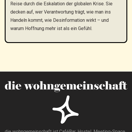
Reise durch die Eskalation der globalen Krise. Sie
decken auf, wer Verantwortung trägt, wie man ins
Handeln kommt, wie Desinformation wirkt – und
warum Hoffnung mehr ist als ein Gefühl.
die wohngemeinschaft ist CaféBar, Hostel, Meeting-Space