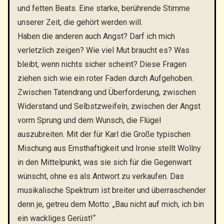
und fetten Beats. Eine starke, berührende Stimme
unserer Zeit, die gehört werden will.
Haben die anderen auch Angst? Darf ich mich
verletzlich zeigen? Wie viel Mut braucht es? Was
bleibt, wenn nichts sicher scheint? Diese Fragen
ziehen sich wie ein roter Faden durch Aufgehoben.
Zwischen Tatendrang und Überforderung, zwischen
Widerstand und Selbstzweifeln, zwischen der Angst
vorm Sprung und dem Wunsch, die Flügel
auszubreiten. Mit der für Karl die Große typischen
Mischung aus Ernsthaftigkeit und Ironie stellt Wollny
in den Mittelpunkt, was sie sich für die Gegenwart
wünscht, ohne es als Antwort zu verkaufen. Das
musikalische Spektrum ist breiter und überraschender
denn je, getreu dem Motto: „Bau nicht auf mich, ich bin
ein wackliges Gerüst!“