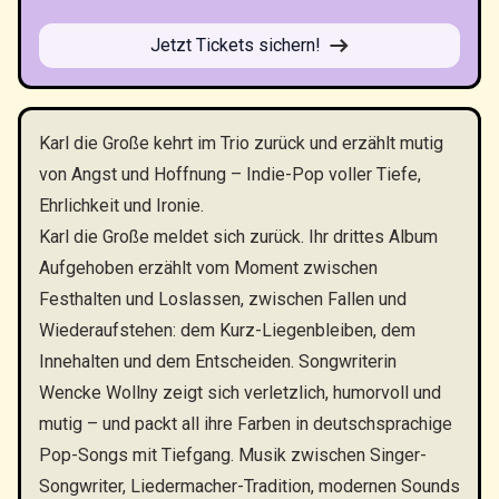
Jetzt Tickets sichern!
Karl die Große kehrt im Trio zurück und erzählt mutig
von Angst und Hoffnung – Indie-Pop voller Tiefe,
Ehrlichkeit und Ironie.
Karl die Große meldet sich zurück. Ihr drittes Album
Aufgehoben erzählt vom Moment zwischen
Festhalten und Loslassen, zwischen Fallen und
Wiederaufstehen: dem Kurz-Liegenbleiben, dem
Innehalten und dem Entscheiden. Songwriterin
Wencke Wollny zeigt sich verletzlich, humorvoll und
mutig – und packt all ihre Farben in deutschsprachige
Pop-Songs mit Tiefgang. Musik zwischen Singer-
Songwriter, Liedermacher-Tradition, modernen Sounds