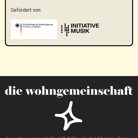
Gefördert von: