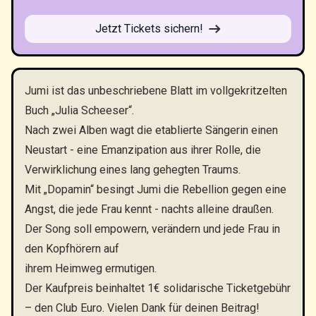
Jetzt Tickets sichern!
Jumi ist das unbeschriebene Blatt im vollgekritzelten
Buch „Julia Scheeser“.
Nach zwei Alben wagt die etablierte Sängerin einen
Neustart - eine Emanzipation aus ihrer Rolle, die
Verwirklichung eines lang gehegten Traums.
Mit „Dopamin“ besingt Jumi die Rebellion gegen eine
Angst, die jede Frau kennt - nachts alleine draußen.
Der Song soll empowern, verändern und jede Frau in
den Kopfhörern auf
ihrem Heimweg ermutigen.
Der Kaufpreis beinhaltet 1€ solidarische Ticketgebühr
– den Club Euro. Vielen Dank für deinen Beitrag!