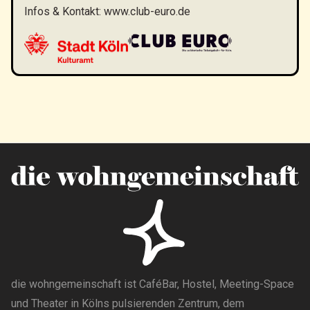
Infos & Kontakt:
www.club-euro.de
die wohngemeinschaft ist CaféBar, Hostel, Meeting-Space
und Theater in Kölns pulsierenden Zentrum, dem