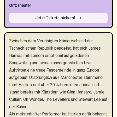
Ort
:
Theater
Jetzt Tickets sichern!
Zwischen dem Vereinigten Königreich und der
Tschechischen Republik pendelnd, hat sich James
Harries mit seinem emotional aufgeladenen
Songwriting und seinen unvergesslichen Live-
Auftritten eine treue Fangemeinde in ganz Europa
aufgebaut. Ursprünglich aus Manchester stammend,
tourt Harries seit über 20 Jahren international und
stand bereits mit Künstlern wie Glen Hansard, Jamie
Cullum, Oh Wonder, The Levellers und Stewart Lee auf
der Bühne.
Als meisterhafter Performer ist Harries dafür bekannt,