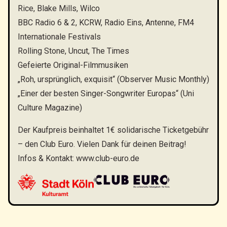
Rice, Blake Mills, Wilco
BBC Radio 6 & 2, KCRW, Radio Eins, Antenne, FM4
Internationale Festivals
Rolling Stone, Uncut, The Times
Gefeierte Original-Filmmusiken
„Roh, ursprünglich, exquisit“ (Observer Music Monthly)
„Einer der besten Singer-Songwriter Europas“ (Uni
Culture Magazine)
Der Kaufpreis beinhaltet 1€ solidarische Ticketgebühr
– den Club Euro. Vielen Dank für deinen Beitrag!
Infos & Kontakt:
www.club-euro.de