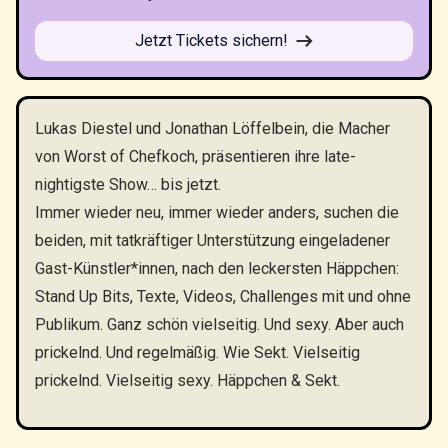
Jetzt Tickets sichern!
Lukas Diestel und Jonathan Löffelbein, die Macher
von Worst of Chefkoch, präsentieren ihre late-
nightigste Show… bis jetzt.
Immer wieder neu, immer wieder anders, suchen die
beiden, mit tatkräftiger Unterstützung eingeladener
Gast-Künstler*innen, nach den leckersten Häppchen:
Stand Up Bits, Texte, Videos, Challenges mit und ohne
Publikum. Ganz schön vielseitig. Und sexy. Aber auch
prickelnd. Und regelmäßig. Wie Sekt. Vielseitig
prickelnd. Vielseitig sexy. Häppchen & Sekt.