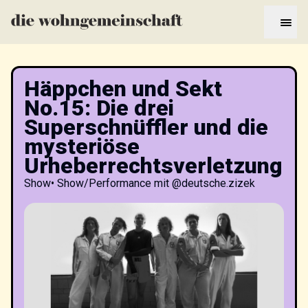
Häppchen und Sekt
No.15: Die drei
Superschnüffler und die
mysteriöse
Urheberrechtsverletzung
Show
•
Show/Performance mit @deutsche.zizek