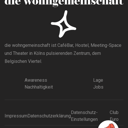
die wohngemeinschaft ist CaféBar, Hostel, Meeting-Space
und Theater in Kölns pulsierenden Zentrum, dem
Belgischen Viertel.
Awareness
Lage
Nachhaltigkeit
Jobs
Datenschutz-
Club
Impressum
Datenschutzerklärung
Einstellungen
Euro