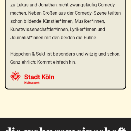
zu Lukas und Jonathan, nicht zwangsläufig Comedy
machen. Neben Größen aus der Comedy-Szene teilten
schon bildende Künstler*innen, Musiker*innen,
Kunstwissenschaftler*innen, Lyriker*innen und
Journalist*innen mit den beiden die Bühne.
Häppchen & Sekt ist besonders und witzig und schön.
Ganz ehrlich: Kommt einfach hin.